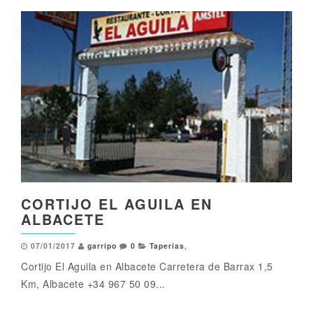
CORTIJO EL AGUILA EN
ALBACETE
07/01/2017
garripo
0
Taperías
,
Cortijo El Aguila en Albacete Carretera de Barrax 1,5
Km, Albacete +34 967 50 09...