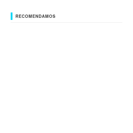
RECOMENDAMOS