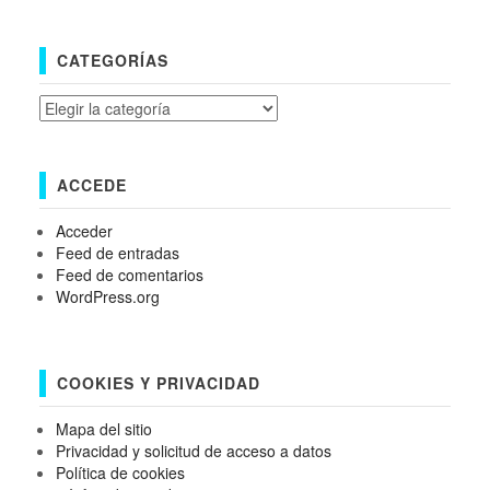
CATEGORÍAS
Categorías
ACCEDE
Acceder
Feed de entradas
Feed de comentarios
WordPress.org
COOKIES Y PRIVACIDAD
Mapa del sitio
Privacidad y solicitud de acceso a datos
Política de cookies