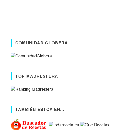
COMUNIDAD GLOBERA
TOP MADRESFERA
TAMBIÉN ESTOY EN…