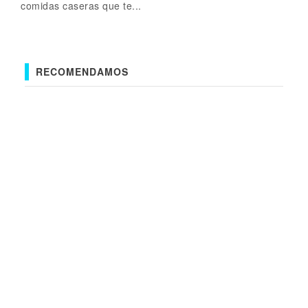
comidas caseras que te...
RECOMENDAMOS