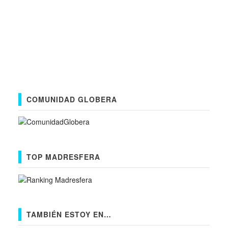
COMUNIDAD GLOBERA
TOP MADRESFERA
TAMBIÉN ESTOY EN…