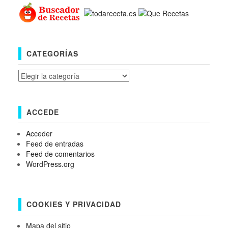
CATEGORÍAS
Categorías
ACCEDE
Acceder
Feed de entradas
Feed de comentarios
WordPress.org
COOKIES Y PRIVACIDAD
Mapa del sitio