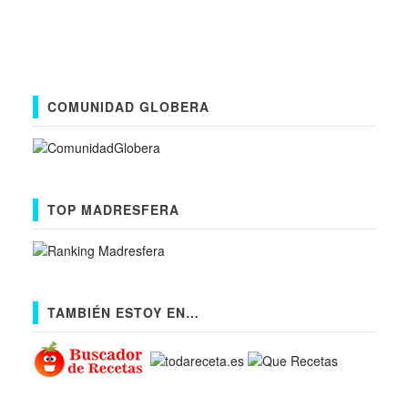
COMUNIDAD GLOBERA
TOP MADRESFERA
TAMBIÉN ESTOY EN…