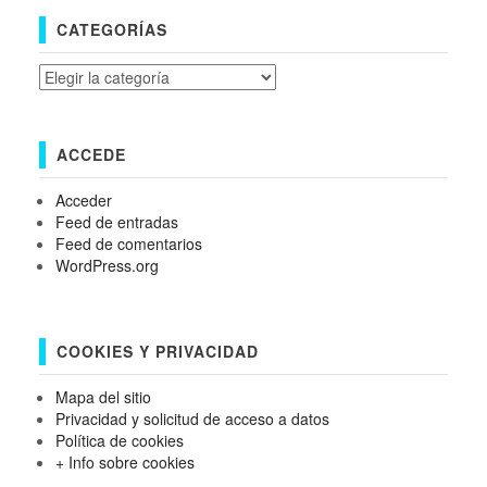
CATEGORÍAS
Categorías
ACCEDE
Acceder
Feed de entradas
Feed de comentarios
WordPress.org
COOKIES Y PRIVACIDAD
Mapa del sitio
Privacidad y solicitud de acceso a datos
Política de cookies
+ Info sobre cookies