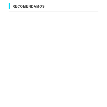
RECOMENDAMOS