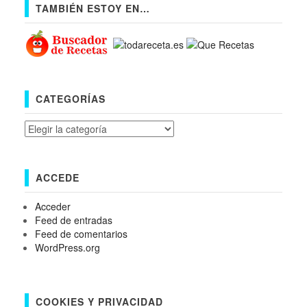
TAMBIÉN ESTOY EN…
CATEGORÍAS
Categorías
ACCEDE
Acceder
Feed de entradas
Feed de comentarios
WordPress.org
COOKIES Y PRIVACIDAD