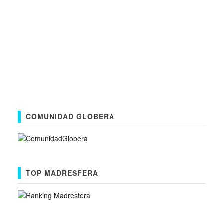
COMUNIDAD GLOBERA
TOP MADRESFERA