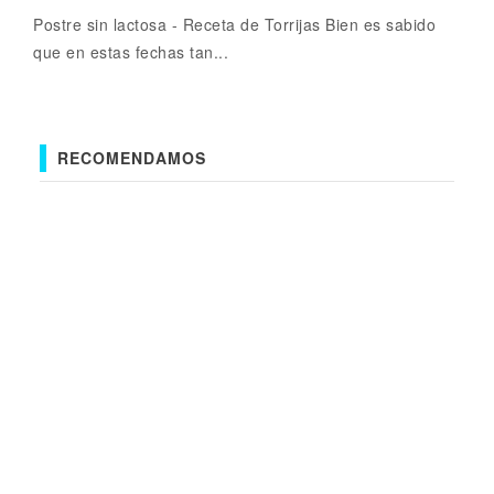
Postre sin lactosa - Receta de Torrijas Bien es sabido
que en estas fechas tan...
RECOMENDAMOS