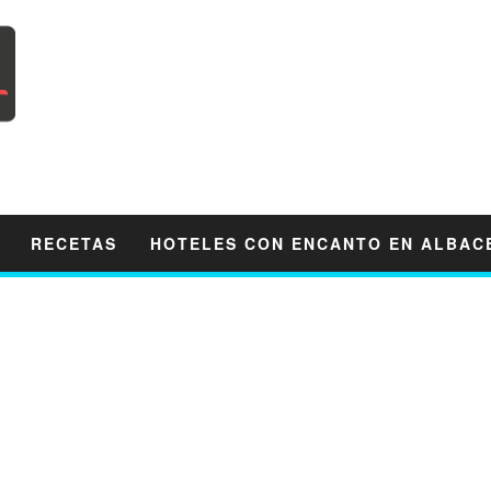
RECETAS
HOTELES CON ENCANTO EN ALBAC