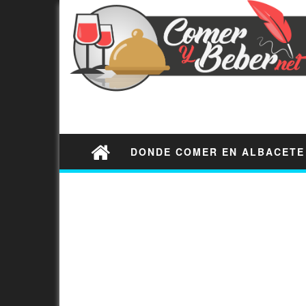
DONDE COMER EN ALBACETE