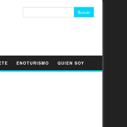
Buscar:
ETE
ENOTURISMO
QUIEN SOY