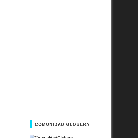
COMUNIDAD GLOBERA