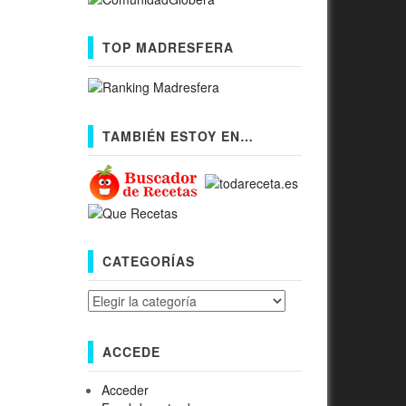
TOP MADRESFERA
TAMBIÉN ESTOY EN…
CATEGORÍAS
Categorías
ACCEDE
Acceder