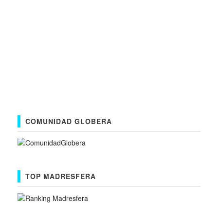
COMUNIDAD GLOBERA
TOP MADRESFERA