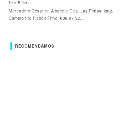
Zona Niños
,
Merendero César en Albacete Ctra. Las Peñas, km2,
Camino tiro Pichón Tlfno: 606 87 32...
RECOMENDAMOS