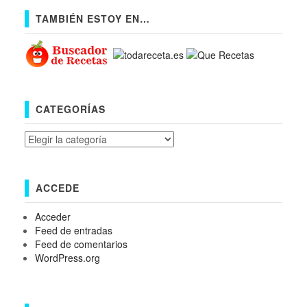
TAMBIÉN ESTOY EN…
CATEGORÍAS
Categorías
ACCEDE
Acceder
Feed de entradas
Feed de comentarios
WordPress.org