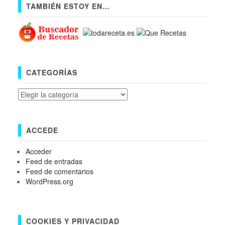
TAMBIÉN ESTOY EN…
CATEGORÍAS
Categorías
ACCEDE
Acceder
Feed de entradas
Feed de comentarios
WordPress.org
COOKIES Y PRIVACIDAD