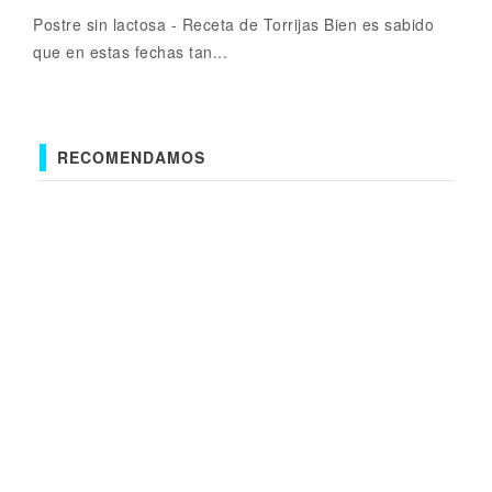
Postre sin lactosa - Receta de Torrijas Bien es sabido
que en estas fechas tan...
RECOMENDAMOS