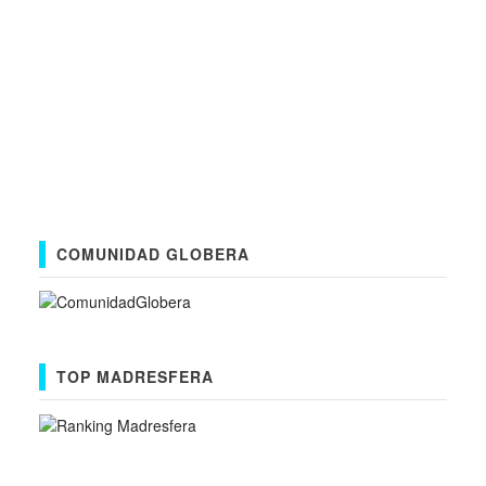
COMUNIDAD GLOBERA
TOP MADRESFERA