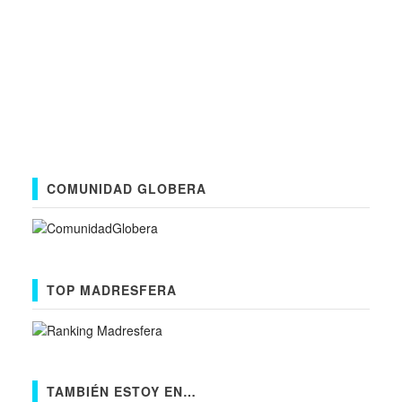
COMUNIDAD GLOBERA
TOP MADRESFERA
TAMBIÉN ESTOY EN…