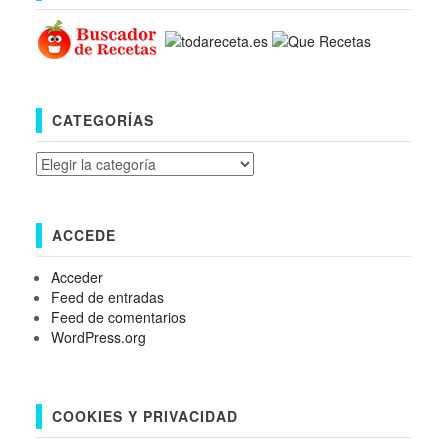
CATEGORÍAS
Categorías
ACCEDE
Acceder
Feed de entradas
Feed de comentarios
WordPress.org
COOKIES Y PRIVACIDAD