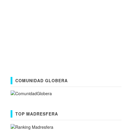
COMUNIDAD GLOBERA
TOP MADRESFERA