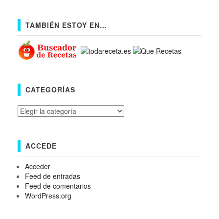
TAMBIÉN ESTOY EN…
CATEGORÍAS
Categorías
ACCEDE
Acceder
Feed de entradas
Feed de comentarios
WordPress.org