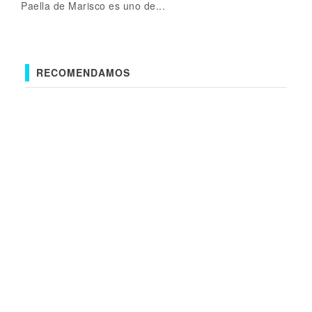
Paella de Marisco es uno de...
RECOMENDAMOS