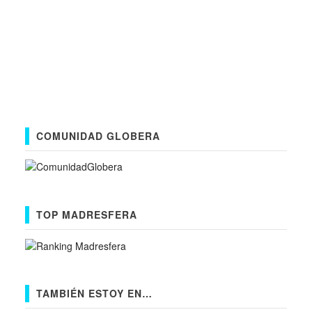
COMUNIDAD GLOBERA
TOP MADRESFERA
TAMBIÉN ESTOY EN…