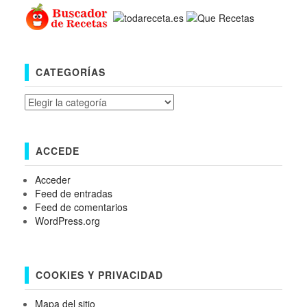
CATEGORÍAS
Categorías
ACCEDE
Acceder
Feed de entradas
Feed de comentarios
WordPress.org
COOKIES Y PRIVACIDAD
Mapa del sitio