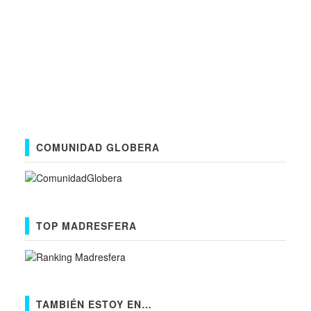
COMUNIDAD GLOBERA
TOP MADRESFERA
TAMBIÉN ESTOY EN…