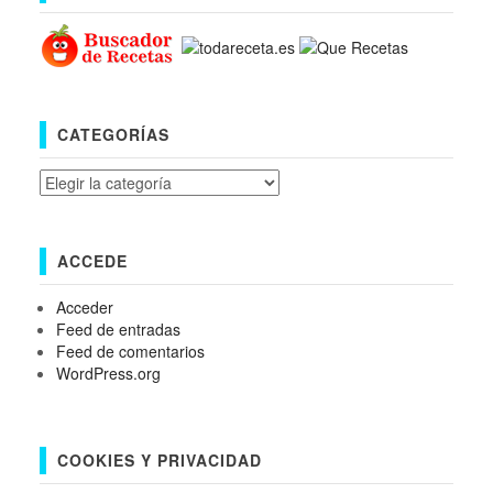
CATEGORÍAS
Categorías
ACCEDE
Acceder
Feed de entradas
Feed de comentarios
WordPress.org
COOKIES Y PRIVACIDAD