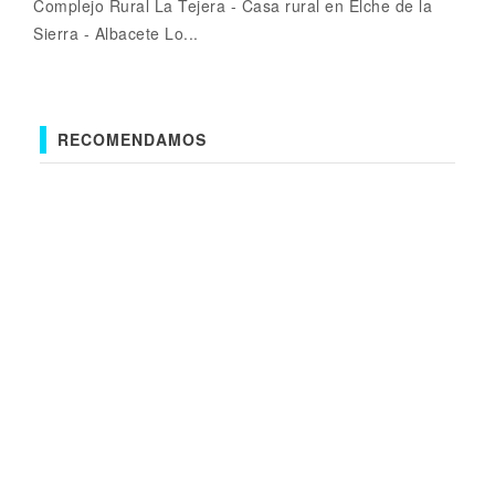
Complejo Rural La Tejera - Casa rural en Elche de la
Sierra - Albacete Lo...
RECOMENDAMOS