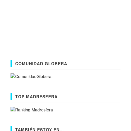
COMUNIDAD GLOBERA
TOP MADRESFERA
TAMBIÉN ESTOY EN…