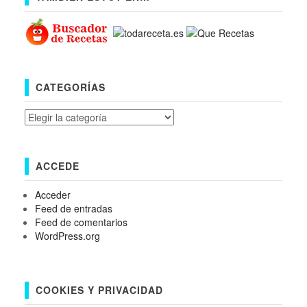
CATEGORÍAS
Categorías
ACCEDE
Acceder
Feed de entradas
Feed de comentarios
WordPress.org
COOKIES Y PRIVACIDAD