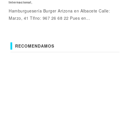
Internacional
,
Hamburguesería Burger Arizona en Albacete Calle:
Marzo, 41 Tlfno: 967 26 68 22 Pues en...
RECOMENDAMOS