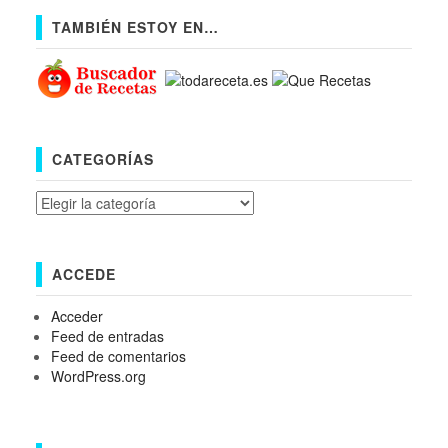
TAMBIÉN ESTOY EN…
CATEGORÍAS
Categorías
ACCEDE
Acceder
Feed de entradas
Feed de comentarios
WordPress.org