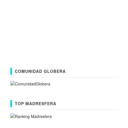
COMUNIDAD GLOBERA
TOP MADRESFERA