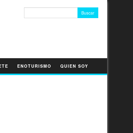
Buscar:
ETE
ENOTURISMO
QUIEN SOY