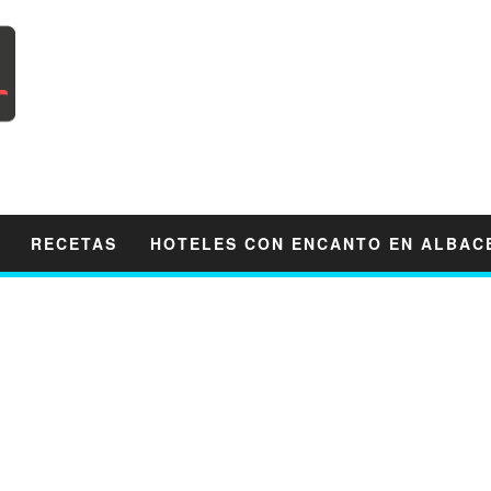
RECETAS
HOTELES CON ENCANTO EN ALBAC