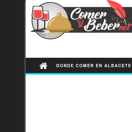
DONDE COMER EN ALBACETE