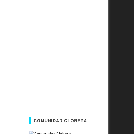
COMUNIDAD GLOBERA