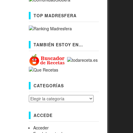
TOP MADRESFERA
TAMBIÉN ESTOY EN…
CATEGORÍAS
Categorías
ACCEDE
Acceder