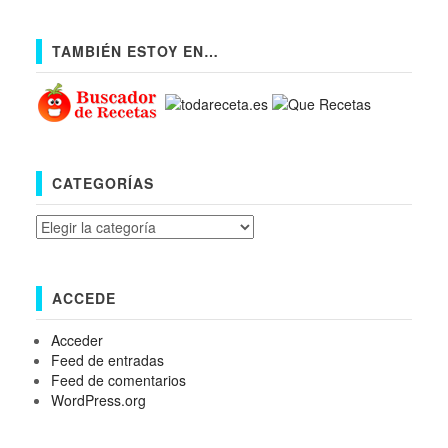
TAMBIÉN ESTOY EN…
CATEGORÍAS
Categorías
ACCEDE
Acceder
Feed de entradas
Feed de comentarios
WordPress.org