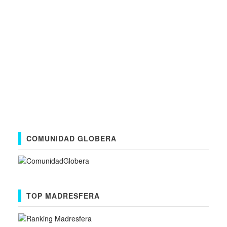
COMUNIDAD GLOBERA
TOP MADRESFERA