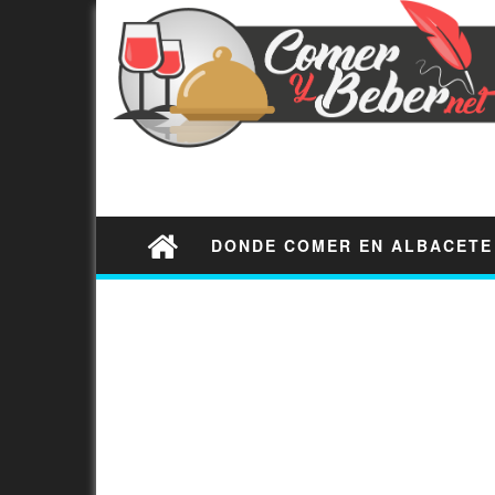
DONDE COMER EN ALBACETE