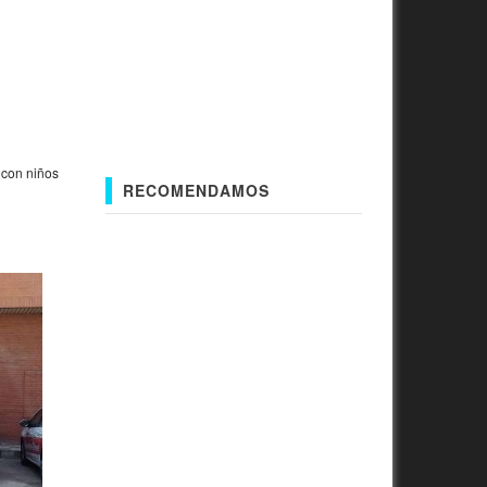
»
con niños
RECOMENDAMOS