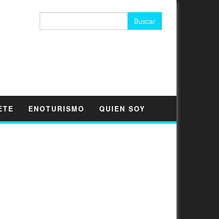
Buscar:
ETE
ENOTURISMO
QUIEN SOY