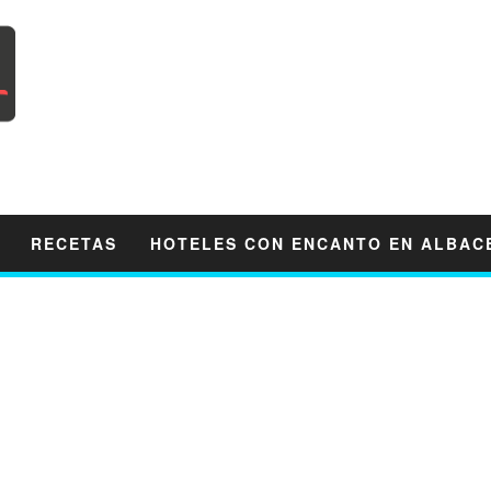
RECETAS
HOTELES CON ENCANTO EN ALBAC