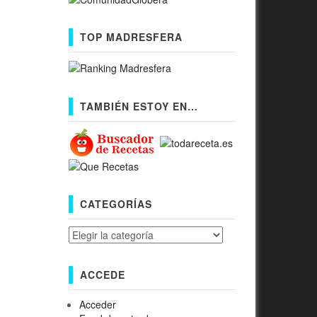
TOP MADRESFERA
TAMBIÉN ESTOY EN…
CATEGORÍAS
Categorías
ACCEDE
Acceder