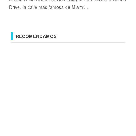
Drive, la calle más famosa de Miami...
RECOMENDAMOS