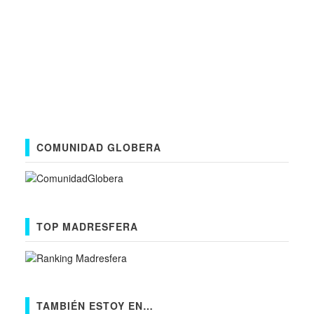
COMUNIDAD GLOBERA
TOP MADRESFERA
TAMBIÉN ESTOY EN…