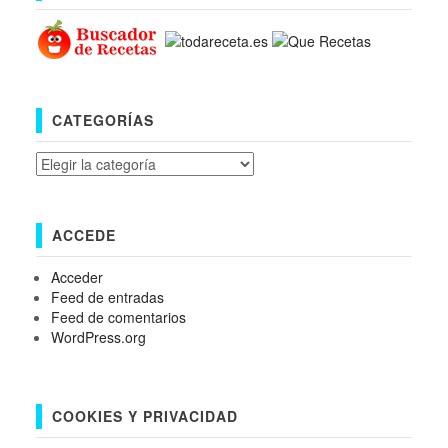
CATEGORÍAS
Categorías
ACCEDE
Acceder
Feed de entradas
Feed de comentarios
WordPress.org
COOKIES Y PRIVACIDAD