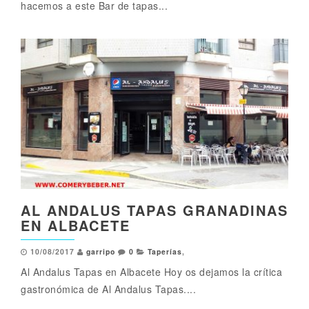
hacemos a este Bar de tapas...
AL ANDALUS TAPAS GRANADINAS
EN ALBACETE
10/08/2017
garripo
0
Taperías
,
Al Andalus Tapas en Albacete Hoy os dejamos la crítica
gastronómica de Al Andalus Tapas....