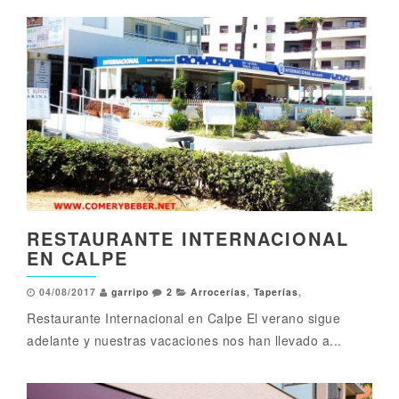
RESTAURANTE INTERNACIONAL
EN CALPE
04/08/2017
garripo
2
Arrocerías
,
Taperías
,
Restaurante Internacional en Calpe El verano sigue
adelante y nuestras vacaciones nos han llevado a...