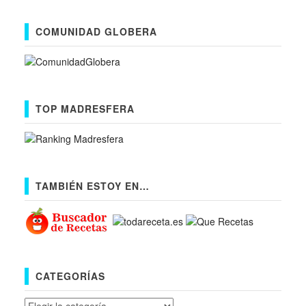
COMUNIDAD GLOBERA
TOP MADRESFERA
TAMBIÉN ESTOY EN…
CATEGORÍAS
Categorías