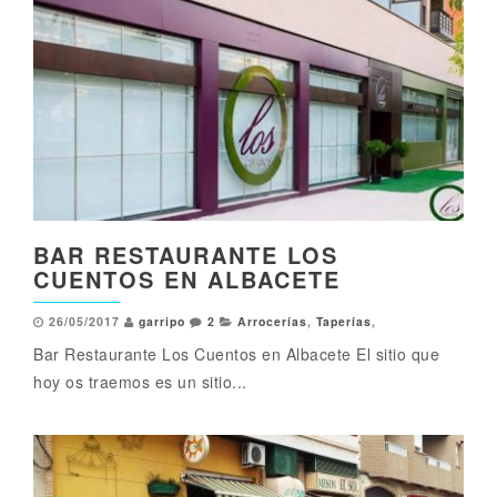
BAR RESTAURANTE LOS
CUENTOS EN ALBACETE
26/05/2017
garripo
2
Arrocerías
,
Taperías
,
Bar Restaurante Los Cuentos en Albacete El sitio que
hoy os traemos es un sitio...