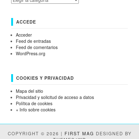
ACCEDE
Acceder
Feed de entradas
Feed de comentarios
WordPress.org
COOKIES Y PRIVACIDAD
Mapa del sitio
Privacidad y solicitud de acceso a datos
Política de cookies
+ Info sobre cookies
COPYRIGHT © 2026 |
FIRST MAG
DESIGNED BY