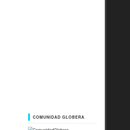
COMUNIDAD GLOBERA