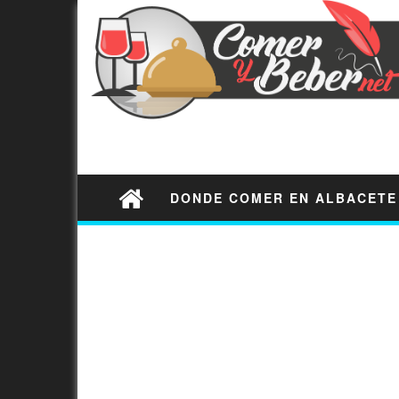
DONDE COMER EN ALBACETE