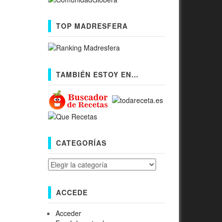
TOP MADRESFERA
TAMBIÉN ESTOY EN…
CATEGORÍAS
Categorías
ACCEDE
Acceder