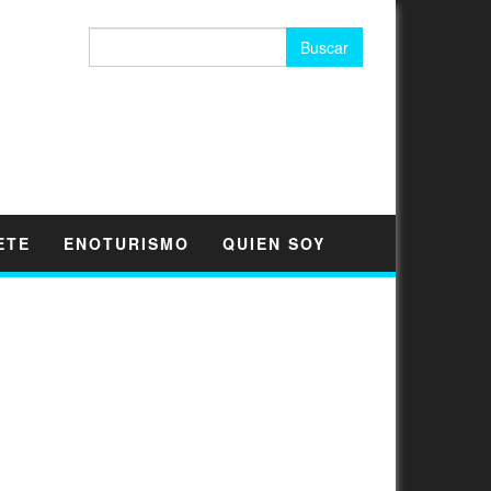
Buscar:
ETE
ENOTURISMO
QUIEN SOY