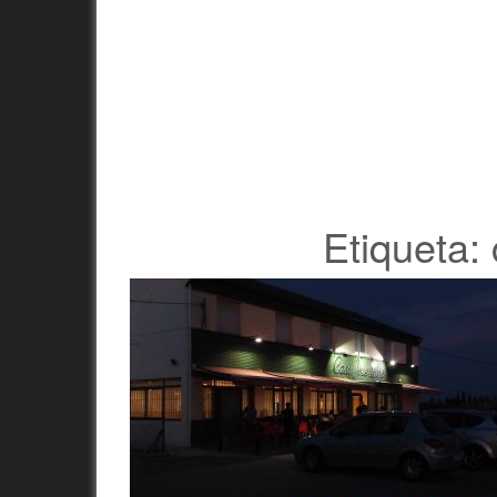
Etiqueta: