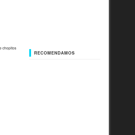
e chopitos
RECOMENDAMOS