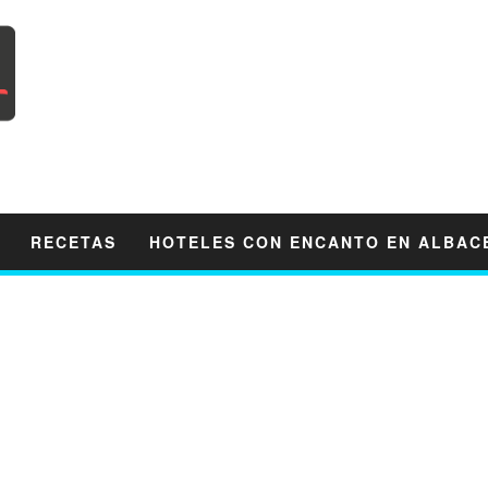
RECETAS
HOTELES CON ENCANTO EN ALBAC