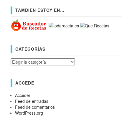
TAMBIÉN ESTOY EN…
CATEGORÍAS
Categorías
ACCEDE
Acceder
Feed de entradas
Feed de comentarios
WordPress.org