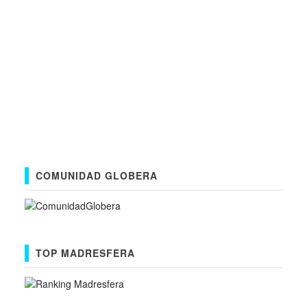
COMUNIDAD GLOBERA
TOP MADRESFERA