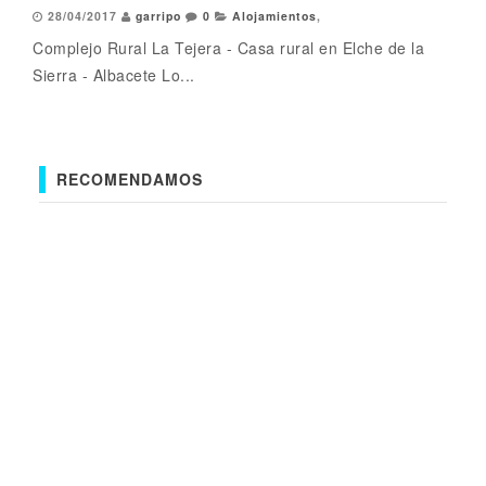
28/04/2017
garripo
0
Alojamientos
,
Complejo Rural La Tejera - Casa rural en Elche de la
Sierra - Albacete Lo...
RECOMENDAMOS