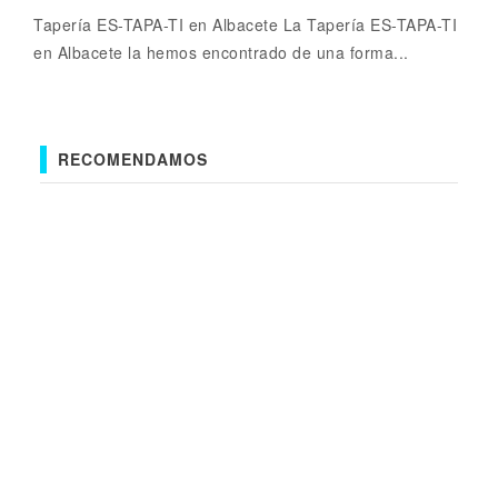
Tapería ES-TAPA-TI en Albacete La Tapería ES-TAPA-TI
en Albacete la hemos encontrado de una forma...
RECOMENDAMOS