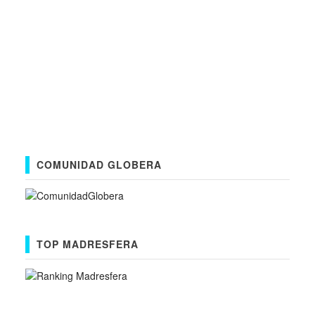
COMUNIDAD GLOBERA
TOP MADRESFERA