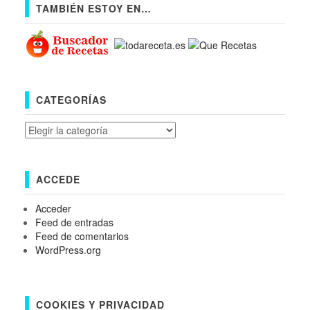
TAMBIÉN ESTOY EN…
CATEGORÍAS
Categorías
ACCEDE
Acceder
Feed de entradas
Feed de comentarios
WordPress.org
COOKIES Y PRIVACIDAD