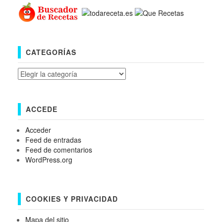
CATEGORÍAS
Categorías
ACCEDE
Acceder
Feed de entradas
Feed de comentarios
WordPress.org
COOKIES Y PRIVACIDAD
Mapa del sitio