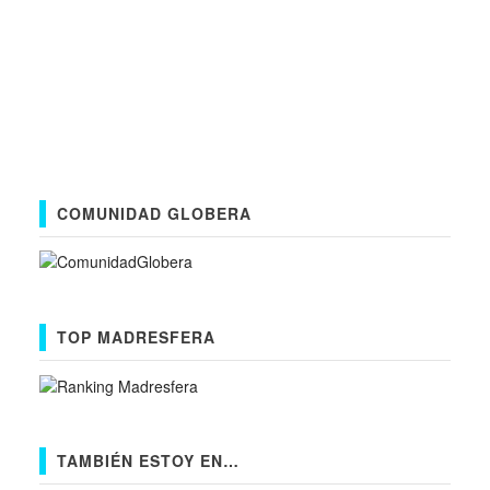
COMUNIDAD GLOBERA
TOP MADRESFERA
TAMBIÉN ESTOY EN…