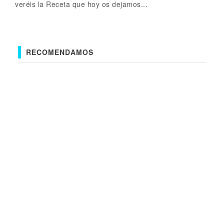
veréis la Receta que hoy os dejamos...
RECOMENDAMOS