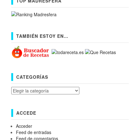
TOP MADRESFERA
TAMBIÉN ESTOY EN…
CATEGORÍAS
Categorías
ACCEDE
Acceder
Feed de entradas
Feed de comentarios