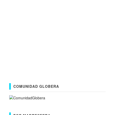
COMUNIDAD GLOBERA