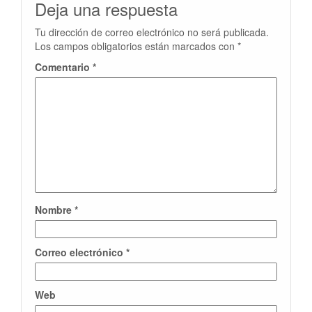
Deja una respuesta
Tu dirección de correo electrónico no será publicada.
Los campos obligatorios están marcados con
*
Comentario
*
Nombre
*
Correo electrónico
*
Web