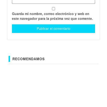
Guarda mi nombre, correo electrónico y web en
este navegador para la próxima vez que comente.
RECOMENDAMOS