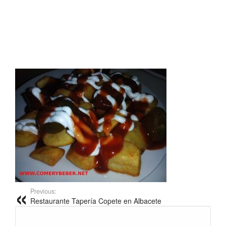
Previous:
Restaurante Tapería Copete en Albacete