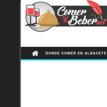
DONDE COMER EN ALBACETE