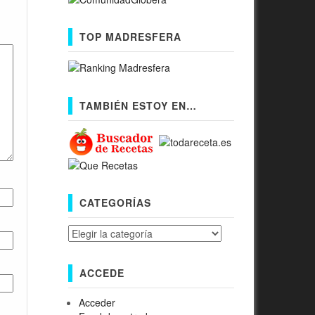
TOP MADRESFERA
TAMBIÉN ESTOY EN…
CATEGORÍAS
Categorías
ACCEDE
Acceder