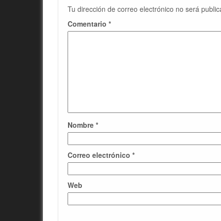
Tu dirección de correo electrónico no será public
Comentario
*
Nombre
*
Correo electrónico
*
Web