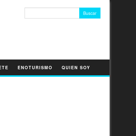
Buscar:
ETE
ENOTURISMO
QUIEN SOY