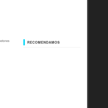
etones
RECOMENDAMOS