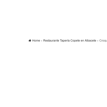
Home
»
Restaurante Tapería Copete en Albacete
» Croqu