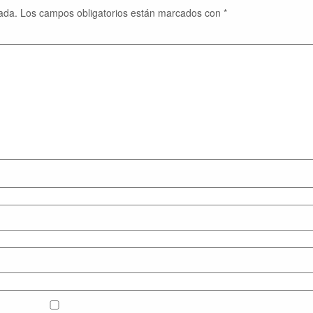
ada.
Los campos obligatorios están marcados con
*