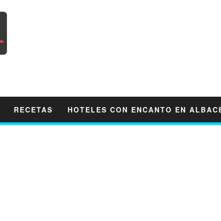
RECETAS
HOTELES CON ENCANTO EN ALBAC