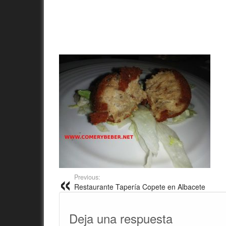
Previous:
Restaurante Tapería Copete en Albacete
Deja una respuesta