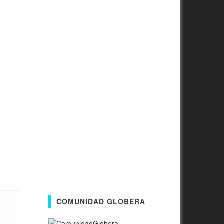
COMUNIDAD GLOBERA