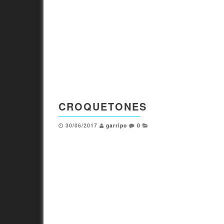
CROQUETONES
30/06/2017
garripo
0