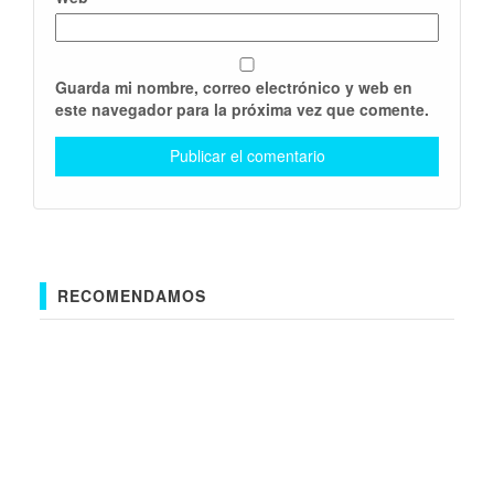
Guarda mi nombre, correo electrónico y web en
este navegador para la próxima vez que comente.
RECOMENDAMOS