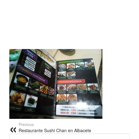
Previous:
Restaurante Sushi Chan en Albacete