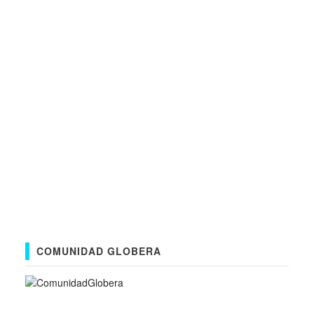
COMUNIDAD GLOBERA