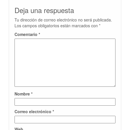
Deja una respuesta
Tu dirección de correo electrónico no será publicada.
Los campos obligatorios están marcados con
*
Comentario
*
Nombre
*
Correo electrónico
*
Web