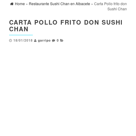
Home
»
Restaurante Sushi Chan en Albacete
» Carta Pollo frito don
Sushi Chan
CARTA POLLO FRITO DON SUSHI
CHAN
18/01/2018
garripo
0