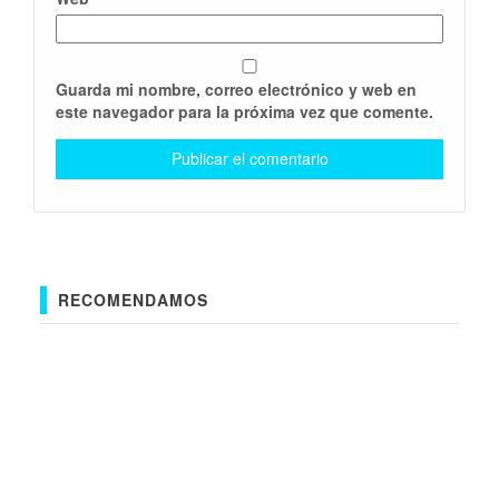
Guarda mi nombre, correo electrónico y web en
este navegador para la próxima vez que comente.
RECOMENDAMOS