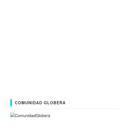
COMUNIDAD GLOBERA