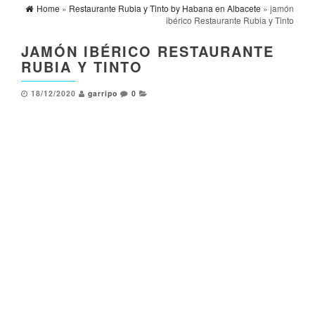
Home
»
Restaurante Rubia y Tinto by Habana en Albacete
» jamón
ibérico Restaurante Rubia y Tinto
JAMÓN IBÉRICO RESTAURANTE
RUBIA Y TINTO
18/12/2020
garripo
0