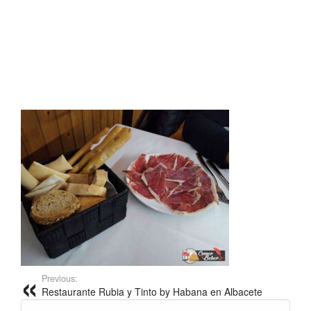
Previous:
Restaurante Rubia y Tinto by Habana en Albacete