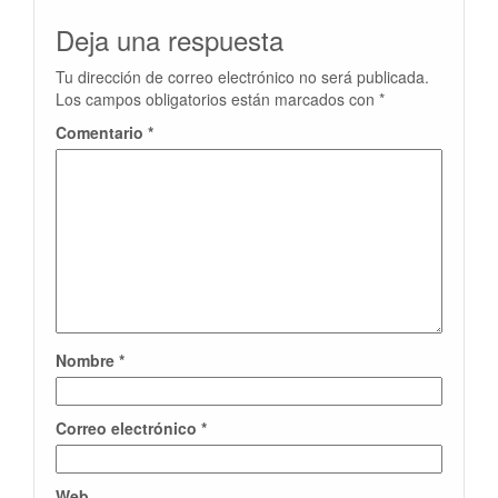
Deja una respuesta
Tu dirección de correo electrónico no será publicada.
Los campos obligatorios están marcados con
*
Comentario
*
Nombre
*
Correo electrónico
*
Web