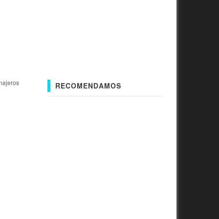
inajeros
RECOMENDAMOS