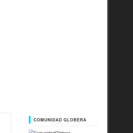
COMUNIDAD GLOBERA