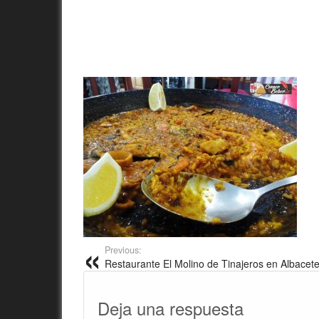
Previous:
Restaurante El Molino de Tinajeros en Albacet
Deja una respuesta