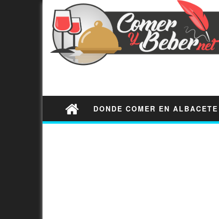
DONDE COMER EN ALBACETE