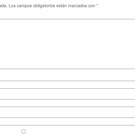
ada.
Los campos obligatorios están marcados con
*