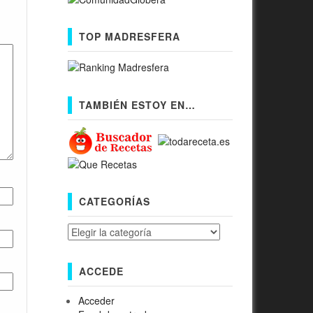
TOP MADRESFERA
TAMBIÉN ESTOY EN…
CATEGORÍAS
Categorías
ACCEDE
Acceder