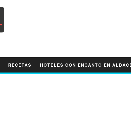
RECETAS
HOTELES CON ENCANTO EN ALBAC