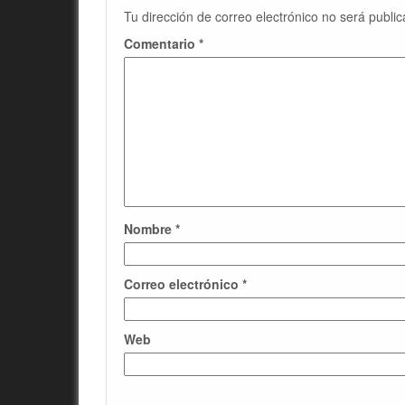
Tu dirección de correo electrónico no será public
Comentario
*
Nombre
*
Correo electrónico
*
Web