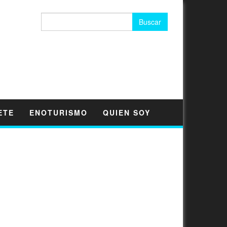
Buscar:
ETE
ENOTURISMO
QUIEN SOY