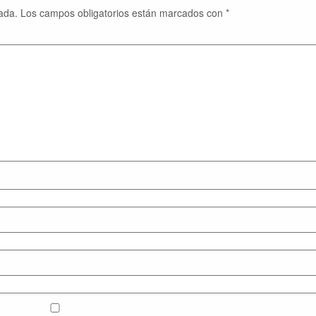
ada.
Los campos obligatorios están marcados con
*