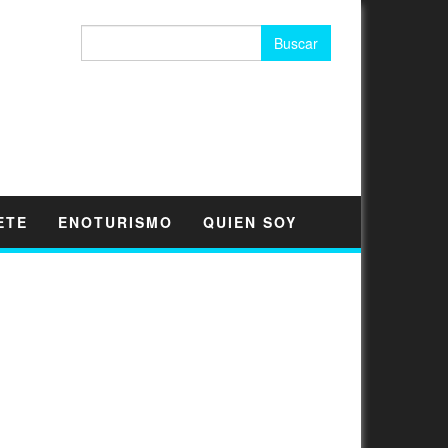
Buscar:
ETE
ENOTURISMO
QUIEN SOY