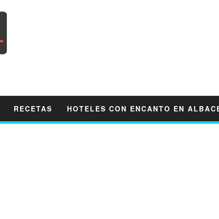
RECETAS
HOTELES CON ENCANTO EN ALBAC