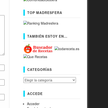
TOP MADRESFERA
TAMBIÉN ESTOY EN…
CATEGORÍAS
Categorías
ACCEDE
Acceder