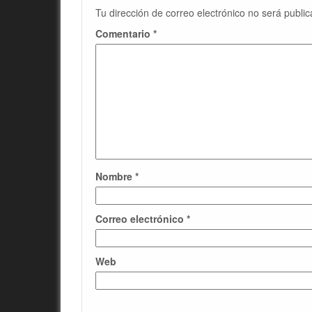
Tu dirección de correo electrónico no será public
Comentario
*
Nombre
*
Correo electrónico
*
Web