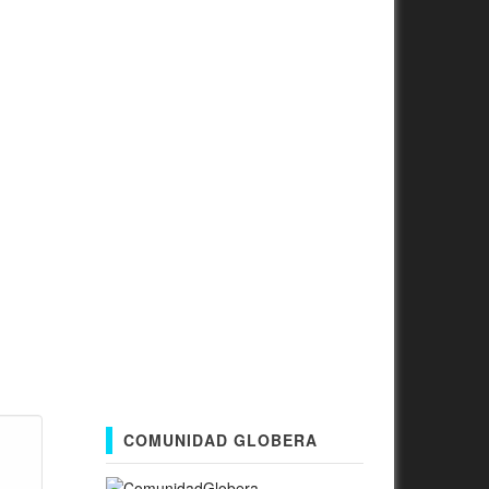
COMUNIDAD GLOBERA