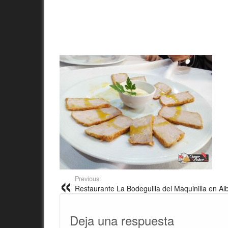
Previous:
Restaurante La Bodeguilla del Maquinilla en Al
Deja una respuesta