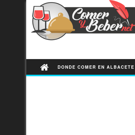
DONDE COMER EN ALBACETE