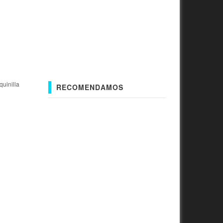
uinilla
RECOMENDAMOS