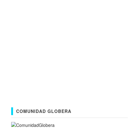
COMUNIDAD GLOBERA