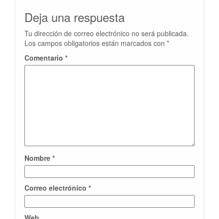
Deja una respuesta
Tu dirección de correo electrónico no será publicada.
Los campos obligatorios están marcados con
*
Comentario
*
Nombre
*
Correo electrónico
*
Web