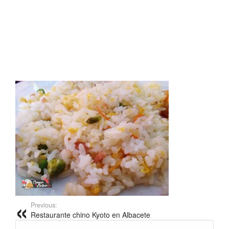
Previous:
Restaurante chino Kyoto en Albacete