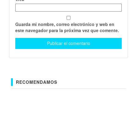
Guarda mi nombre, correo electrónico y web en
este navegador para la próxima vez que comente.
RECOMENDAMOS