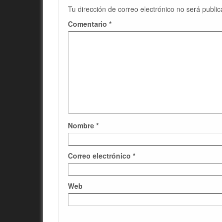
Tu dirección de correo electrónico no será public
Comentario
*
Nombre
*
Correo electrónico
*
Web