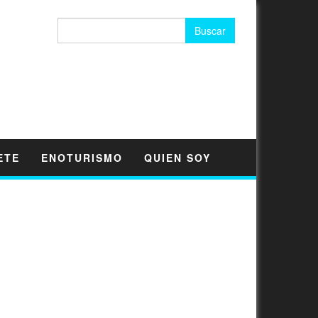
Buscar:
ETE
ENOTURISMO
QUIEN SOY