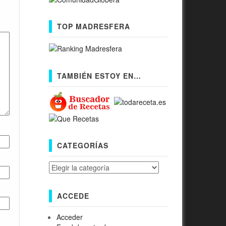
TOP MADRESFERA
TAMBIÉN ESTOY EN…
CATEGORÍAS
Categorías
ACCEDE
Acceder