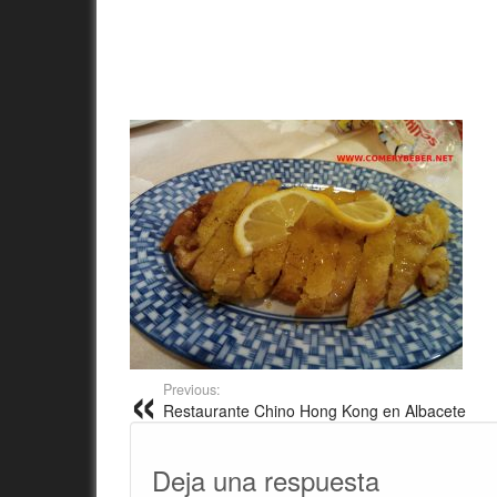
Previous:
Restaurante Chino Hong Kong en Albacete
Deja una respuesta