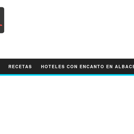
RECETAS
HOTELES CON ENCANTO EN ALBAC