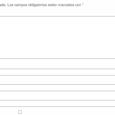
ada.
Los campos obligatorios están marcados con
*