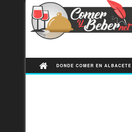
DONDE COMER EN ALBACETE