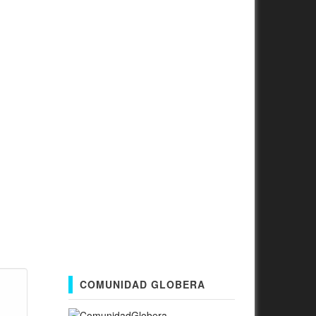
COMUNIDAD GLOBERA