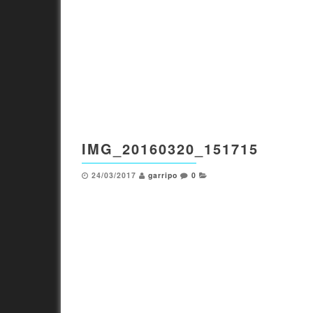
IMG_20160320_151715
24/03/2017
garripo
0