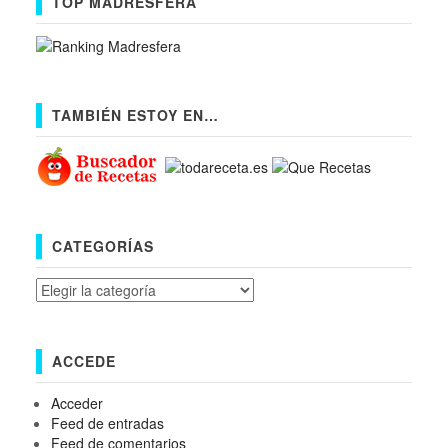
TOP MADRESFERA
TAMBIÉN ESTOY EN…
CATEGORÍAS
Categorías
ACCEDE
Acceder
Feed de entradas
Feed de comentarios