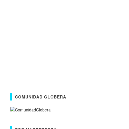
COMUNIDAD GLOBERA