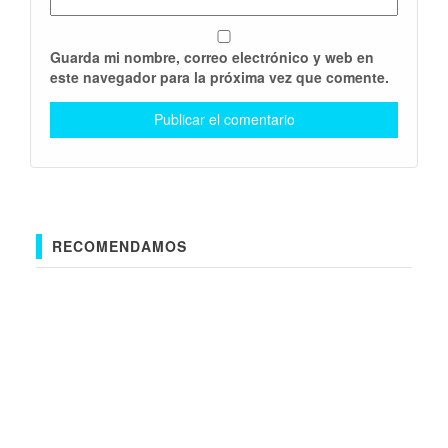
Guarda mi nombre, correo electrónico y web en
este navegador para la próxima vez que comente.
RECOMENDAMOS