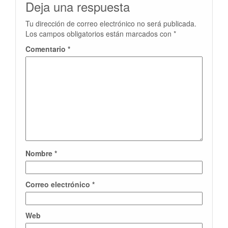
Deja una respuesta
Tu dirección de correo electrónico no será publicada.
Los campos obligatorios están marcados con
*
Comentario
*
Nombre
*
Correo electrónico
*
Web