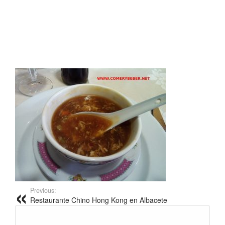
Previous:
Restaurante Chino Hong Kong en Albacete