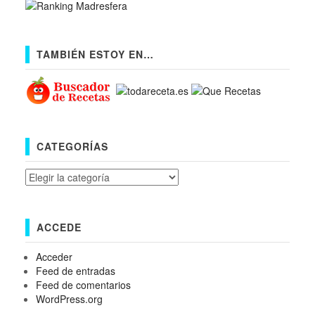
TAMBIÉN ESTOY EN…
CATEGORÍAS
Categorías
ACCEDE
Acceder
Feed de entradas
Feed de comentarios
WordPress.org