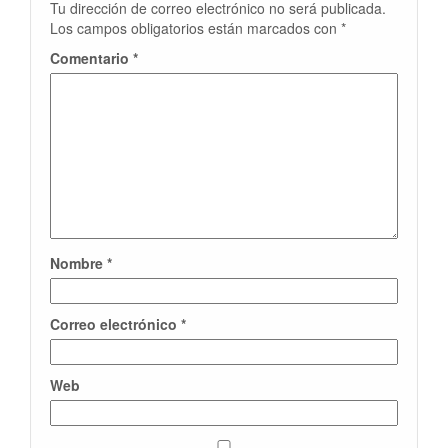
Tu dirección de correo electrónico no será publicada.
Los campos obligatorios están marcados con
*
Comentario
*
Nombre
*
Correo electrónico
*
Web