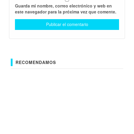
Guarda mi nombre, correo electrónico y web en
este navegador para la próxima vez que comente.
RECOMENDAMOS