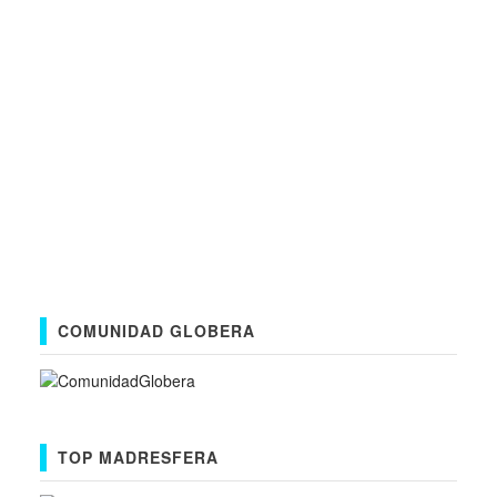
COMUNIDAD GLOBERA
TOP MADRESFERA