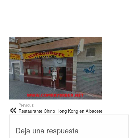
Previous:
Restaurante Chino Hong Kong en Albacete
Deja una respuesta