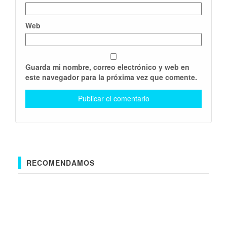
Web
Guarda mi nombre, correo electrónico y web en
este navegador para la próxima vez que comente.
RECOMENDAMOS