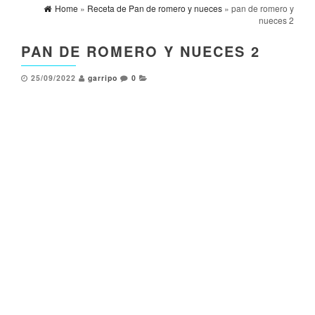
Home
»
Receta de Pan de romero y nueces
» pan de romero y
nueces 2
PAN DE ROMERO Y NUECES 2
25/09/2022
garripo
0