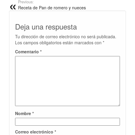
Previous:
Receta de Pan de romero y nueces
Deja una respuesta
Tu dirección de correo electrónico no será publicada.
Los campos obligatorios están marcados con
*
Comentario
*
Nombre
*
Correo electrónico
*