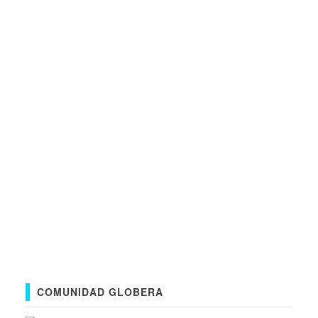
COMUNIDAD GLOBERA