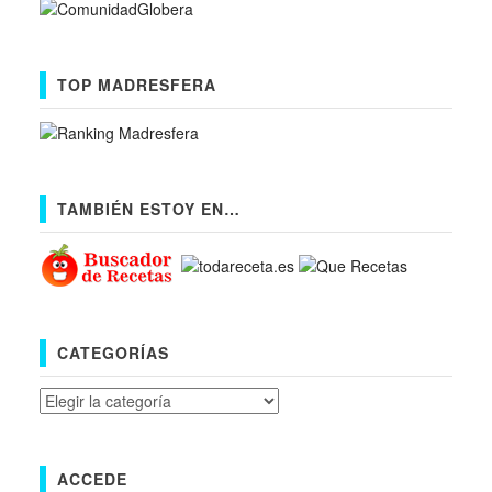
TOP MADRESFERA
TAMBIÉN ESTOY EN…
CATEGORÍAS
Categorías
ACCEDE