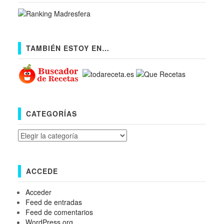
TAMBIÉN ESTOY EN…
CATEGORÍAS
Categorías
ACCEDE
Acceder
Feed de entradas
Feed de comentarios
WordPress.org