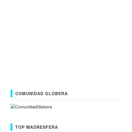
COMUNIDAD GLOBERA
TOP MADRESFERA