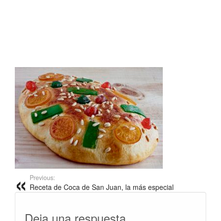
Previous:
Receta de Coca de San Juan, la más especial
Deja una respuesta