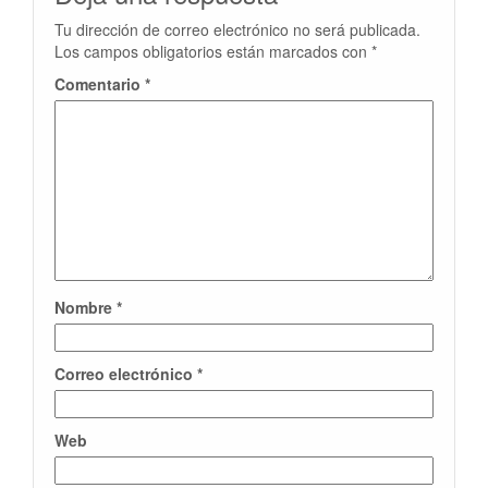
Tu dirección de correo electrónico no será publicada.
Los campos obligatorios están marcados con
*
Comentario
*
Nombre
*
Correo electrónico
*
Web