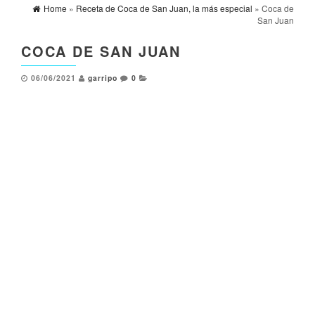
Home
»
Receta de Coca de San Juan, la más especial
» Coca de
San Juan
COCA DE SAN JUAN
06/06/2021
garripo
0