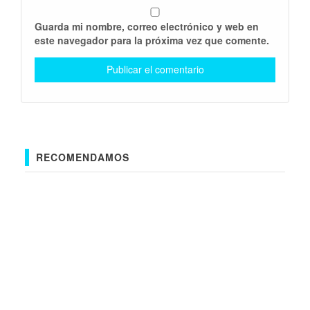
Guarda mi nombre, correo electrónico y web en
este navegador para la próxima vez que comente.
RECOMENDAMOS