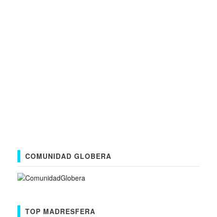
COMUNIDAD GLOBERA
TOP MADRESFERA