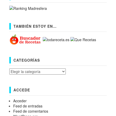
TAMBIÉN ESTOY EN…
CATEGORÍAS
Categorías
ACCEDE
Acceder
Feed de entradas
Feed de comentarios