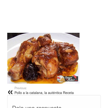
Previous:
Pollo a la catalana, la auténtica Receta
Deja una respuesta