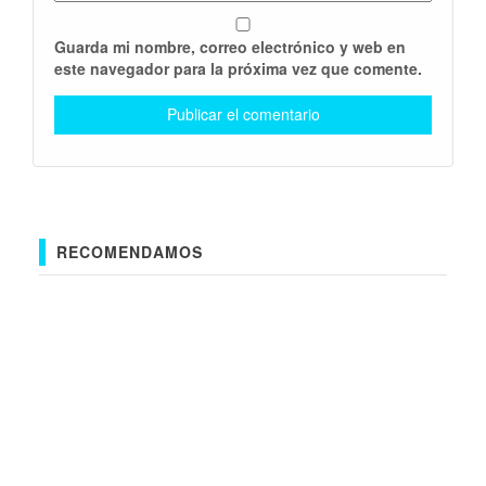
Guarda mi nombre, correo electrónico y web en
este navegador para la próxima vez que comente.
RECOMENDAMOS