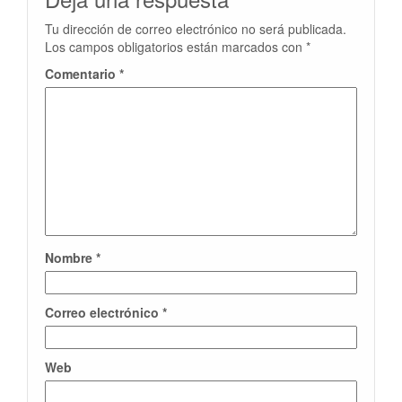
Tu dirección de correo electrónico no será publicada.
Los campos obligatorios están marcados con
*
Comentario
*
Nombre
*
Correo electrónico
*
Web