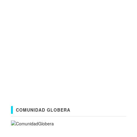
COMUNIDAD GLOBERA