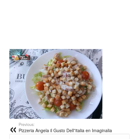
Previous:
Pizzeria Angela il Gusto Dell”italia en Imaginalia