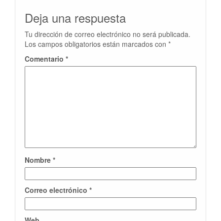
Deja una respuesta
Tu dirección de correo electrónico no será publicada.
Los campos obligatorios están marcados con
*
Comentario
*
Nombre
*
Correo electrónico
*
Web