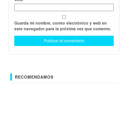
Guarda mi nombre, correo electrónico y web en
este navegador para la próxima vez que comente.
RECOMENDAMOS