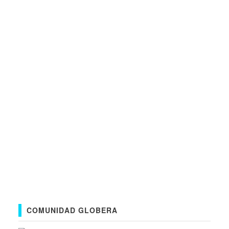
COMUNIDAD GLOBERA