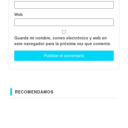
Web
Guarda mi nombre, correo electrónico y web en
este navegador para la próxima vez que comente.
RECOMENDAMOS