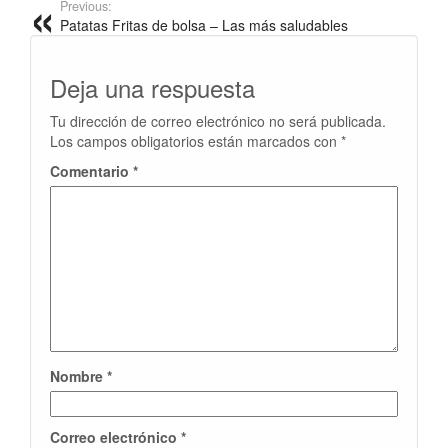
Previous:
Patatas Fritas de bolsa – Las más saludables
Deja una respuesta
Tu dirección de correo electrónico no será publicada.
Los campos obligatorios están marcados con
*
Comentario
*
Nombre
*
Correo electrónico
*