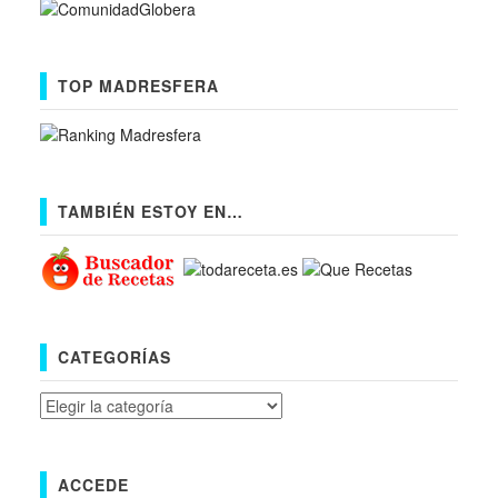
TOP MADRESFERA
TAMBIÉN ESTOY EN…
CATEGORÍAS
Categorías
ACCEDE