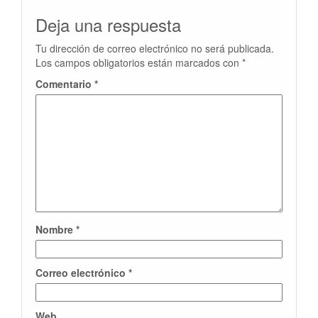
Deja una respuesta
Tu dirección de correo electrónico no será publicada.
Los campos obligatorios están marcados con
*
Comentario
*
Nombre
*
Correo electrónico
*
Web