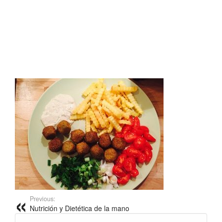
Previous:
Nutrición y Dietética de la mano