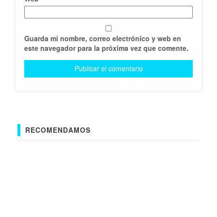
Guarda mi nombre, correo electrónico y web en
este navegador para la próxima vez que comente.
RECOMENDAMOS