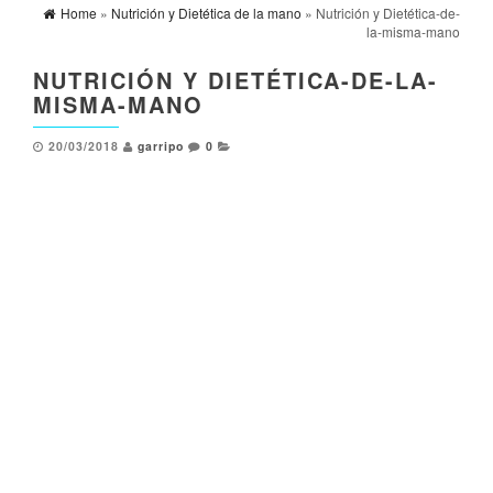
Home
»
Nutrición y Dietética de la mano
» Nutrición y Dietética-de-
la-misma-mano
NUTRICIÓN Y DIETÉTICA-DE-LA-
MISMA-MANO
20/03/2018
garripo
0