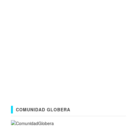
COMUNIDAD GLOBERA