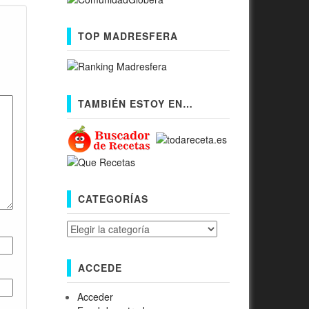
TOP MADRESFERA
TAMBIÉN ESTOY EN…
CATEGORÍAS
Categorías
ACCEDE
Acceder