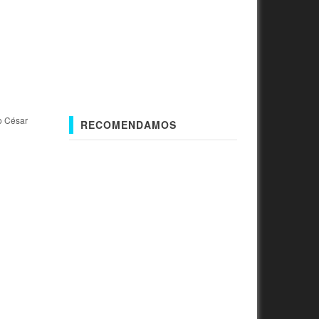
o César
RECOMENDAMOS