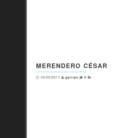
MERENDERO CÉSAR
16/03/2017
garripo
0