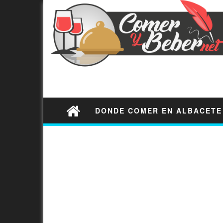
DONDE COMER EN ALBACETE