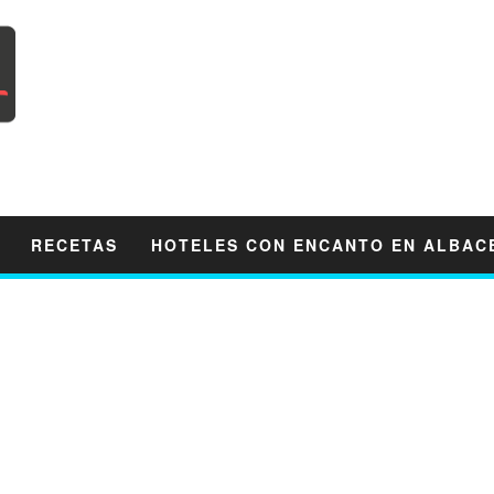
RECETAS
HOTELES CON ENCANTO EN ALBAC