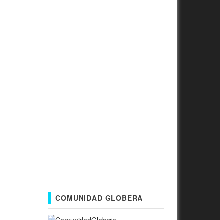
COMUNIDAD GLOBERA