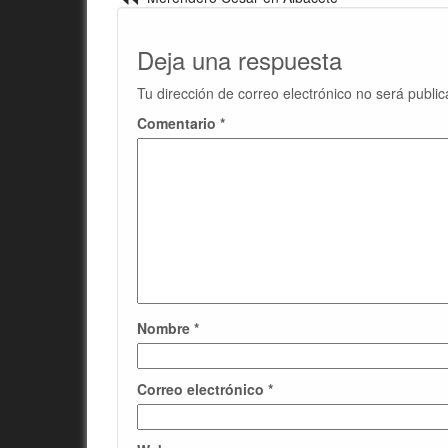
Deja una respuesta
Tu dirección de correo electrónico no será public
Comentario
*
Nombre
*
Correo electrónico
*