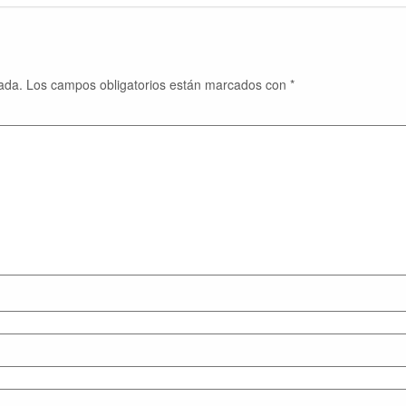
ada.
Los campos obligatorios están marcados con
*