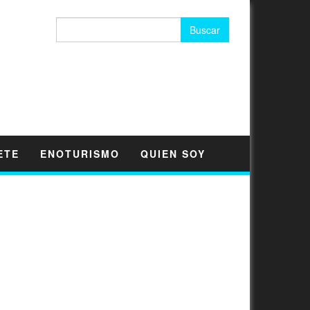
Buscar:
ETE
ENOTURISMO
QUIEN SOY