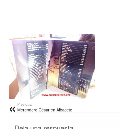
Previous:
Merendero César en Albacete
Deja una respuesta