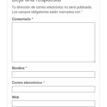
Tu dirección de correo electrónico no será publicada.
Los campos obligatorios están marcados con
*
Comentario
*
Nombre
*
Correo electrónico
*
Web