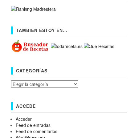
TAMBIÉN ESTOY EN…
CATEGORÍAS
Categorías
ACCEDE
Acceder
Feed de entradas
Feed de comentarios
WordPress.org