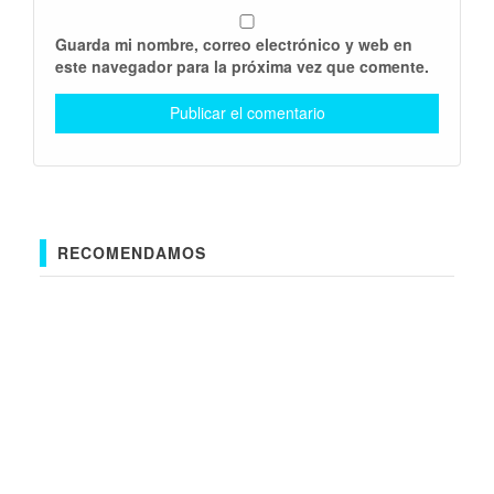
Guarda mi nombre, correo electrónico y web en
este navegador para la próxima vez que comente.
RECOMENDAMOS