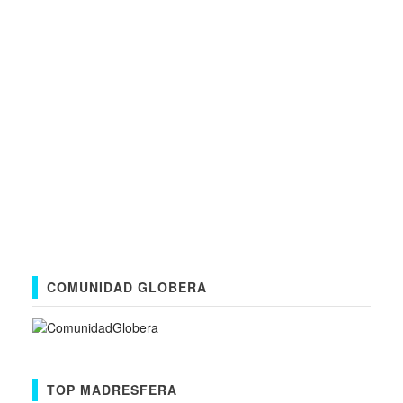
COMUNIDAD GLOBERA
TOP MADRESFERA