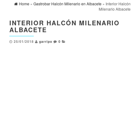
Home
»
Gastrobar Halcón Milenario en Albacete
» Interior Halcón
Milenario Albacete
INTERIOR HALCÓN MILENARIO
ALBACETE
25/01/2018
garripo
0