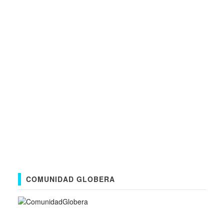
COMUNIDAD GLOBERA