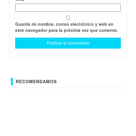
Guarda mi nombre, correo electrónico y web en
este navegador para la próxima vez que comente.
RECOMENDAMOS