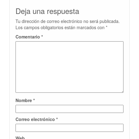
Deja una respuesta
Tu dirección de correo electrónico no será publicada.
Los campos obligatorios están marcados con
*
Comentario
*
Nombre
*
Correo electrónico
*
Web