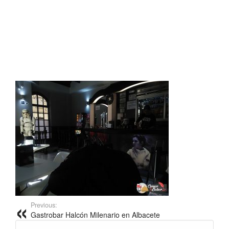
Previous:
Gastrobar Halcón Milenario en Albacete