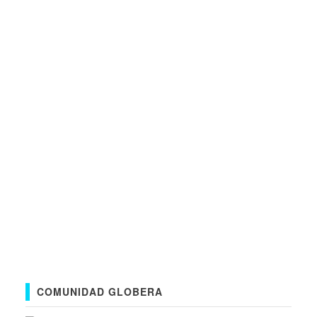
COMUNIDAD GLOBERA