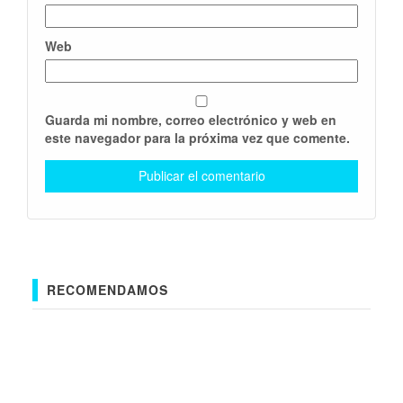
Web
Guarda mi nombre, correo electrónico y web en
este navegador para la próxima vez que comente.
RECOMENDAMOS