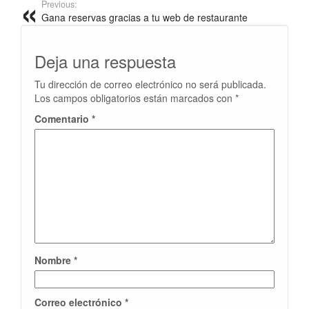
Previous:
Gana reservas gracias a tu web de restaurante
Deja una respuesta
Tu dirección de correo electrónico no será publicada.
Los campos obligatorios están marcados con
*
Comentario
*
Nombre
*
Correo electrónico
*