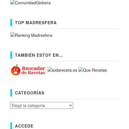
TOP MADRESFERA
TAMBIÉN ESTOY EN…
CATEGORÍAS
Categorías
ACCEDE