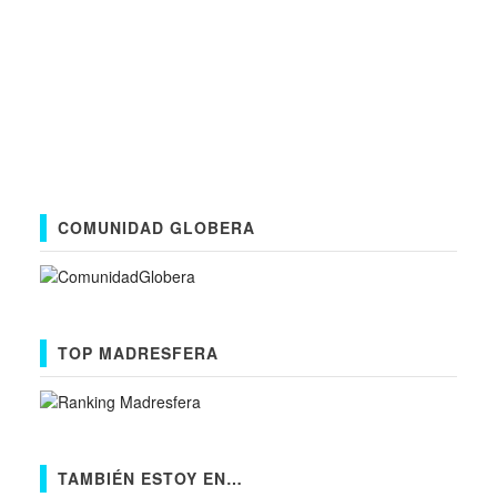
COMUNIDAD GLOBERA
TOP MADRESFERA
TAMBIÉN ESTOY EN…