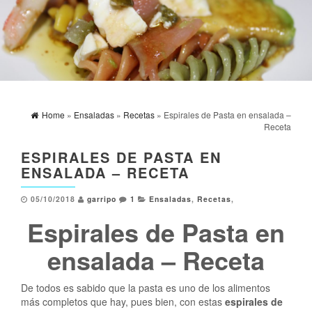
Home
»
Ensaladas
»
Recetas
» Espirales de Pasta en ensalada –
Receta
ESPIRALES DE PASTA EN
ENSALADA – RECETA
05/10/2018
garripo
1
Ensaladas
,
Recetas
,
Espirales de Pasta en
ensalada – Receta
De todos es sabido que la pasta es uno de los alimentos
más completos que hay, pues bien, con estas
espirales de