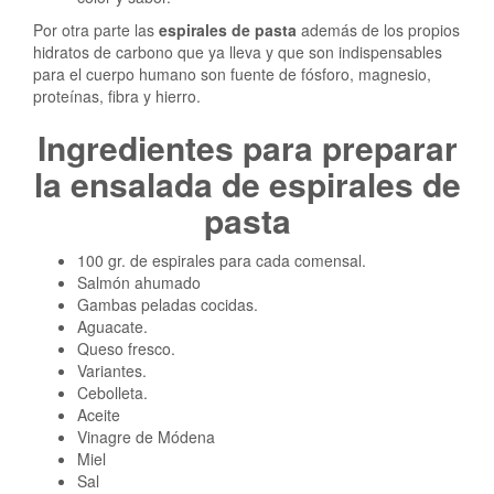
Por otra parte las
espirales de pasta
además de los propios
hidratos de carbono que ya lleva y que son indispensables
para el cuerpo humano son fuente de fósforo, magnesio,
proteínas, fibra y hierro.
Ingredientes para preparar
la ensalada de espirales de
pasta
100 gr. de espirales para cada comensal.
Salmón ahumado
Gambas peladas cocidas.
Aguacate.
Queso fresco.
Variantes.
Cebolleta.
Aceite
Vinagre de Módena
Miel
Sal