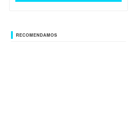
RECOMENDAMOS