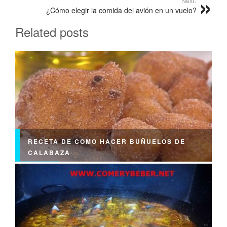
Next:
¿Cómo elegir la comida del avión en un vuelo?
Related posts
RECETA DE COMO HACER BUÑUELOS DE
CALABAZA