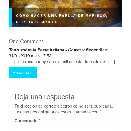
COMO HACER UNA PAELLA DE MARISCO,
RECETA SENCILLA
One Comment
Todo sobre la Pasta italiana - Comer y Beber
dice:
31/01/2019 a las 17:53
[…] Una receta muy sana y fácil es esta de espirales. […]
Responder
Deja una respuesta
Tu dirección de correo electrónico no será publicada.
Los campos obligatorios están marcados con
*
Comentario
*