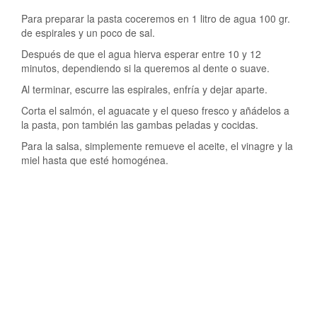
Para preparar la pasta coceremos en 1 litro de agua 100 gr.
de espirales y un poco de sal.
Después de que el agua hierva esperar entre 10 y 12
minutos, dependiendo si la queremos al dente o suave.
Al terminar, escurre las espirales, enfría y dejar aparte.
Corta el salmón, el aguacate y el queso fresco y añádelos a
la pasta, pon también las gambas peladas y cocidas.
Para la salsa, simplemente remueve el aceite, el vinagre y la
miel hasta que esté homogénea.