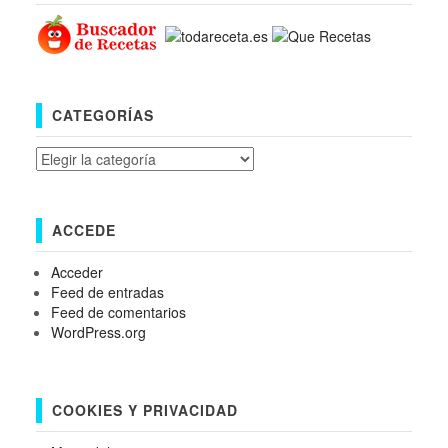
CATEGORÍAS
Categorías
ACCEDE
Acceder
Feed de entradas
Feed de comentarios
WordPress.org
COOKIES Y PRIVACIDAD