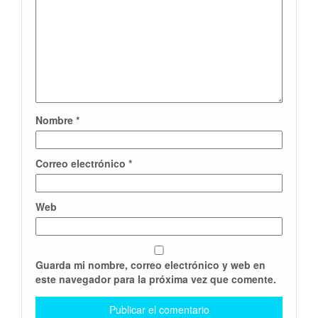
Nombre
*
Correo electrónico
*
Web
Guarda mi nombre, correo electrónico y web en
este navegador para la próxima vez que comente.