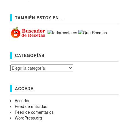
TAMBIÉN ESTOY EN…
CATEGORÍAS
Categorías
ACCEDE
Acceder
Feed de entradas
Feed de comentarios
WordPress.org