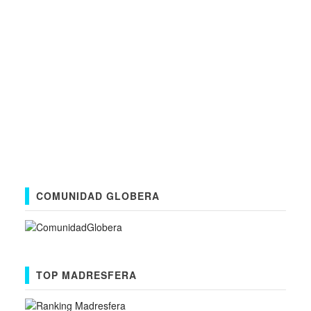
COMUNIDAD GLOBERA
TOP MADRESFERA