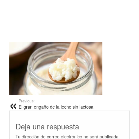
Previous:
El gran engaño de la leche sin lactosa
Deja una respuesta
Tu dirección de correo electrónico no será publicada.