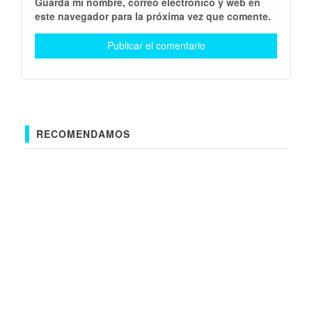
Guarda mi nombre, correo electrónico y web en
este navegador para la próxima vez que comente.
RECOMENDAMOS