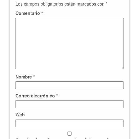
Los campos obligatorios están marcados con
*
Comentario
*
Nombre
*
Correo electrónico
*
Web