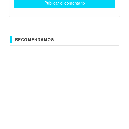
RECOMENDAMOS