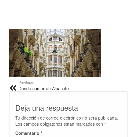
Previous:
Donde comer en Albacete
Deja una respuesta
Tu dirección de correo electrónico no será publicada.
Los campos obligatorios están marcados con
*
Comentario
*