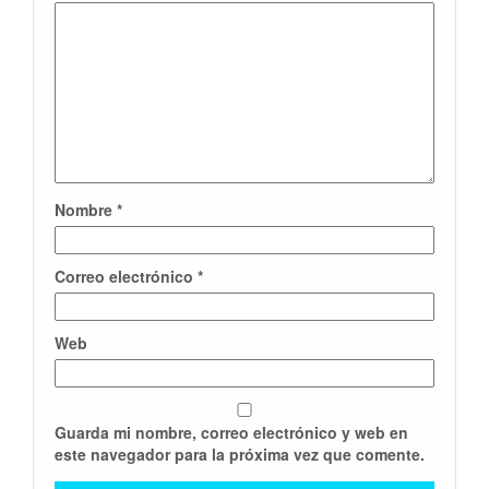
Nombre
*
Correo electrónico
*
Web
Guarda mi nombre, correo electrónico y web en
este navegador para la próxima vez que comente.