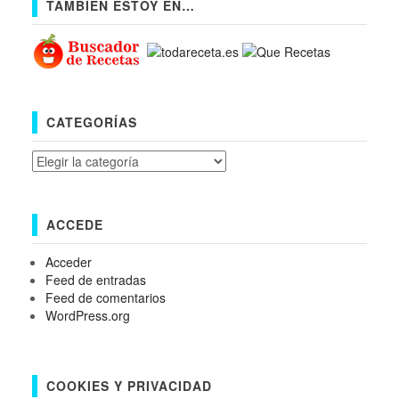
TAMBIÉN ESTOY EN…
CATEGORÍAS
Categorías
ACCEDE
Acceder
Feed de entradas
Feed de comentarios
WordPress.org
COOKIES Y PRIVACIDAD