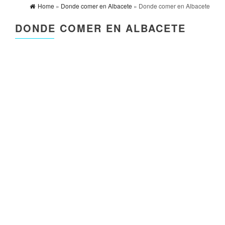
Home
»
Donde comer en Albacete
» Donde comer en Albacete
DONDE COMER EN ALBACETE