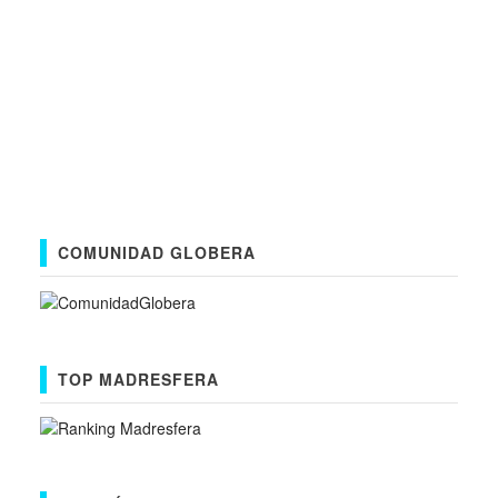
COMUNIDAD GLOBERA
TOP MADRESFERA