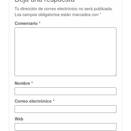
Tu dirección de correo electrónico no será publicada.
Los campos obligatorios están marcados con
*
Comentario
*
Nombre
*
Correo electrónico
*
Web