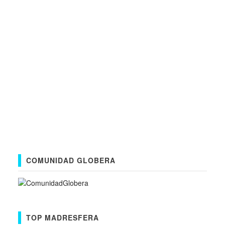
COMUNIDAD GLOBERA
TOP MADRESFERA