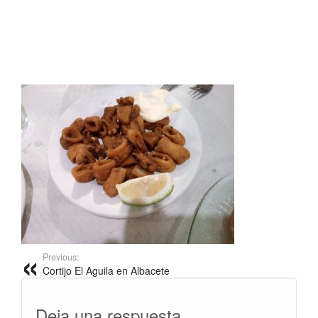
Previous:
Cortijo El Aguila en Albacete
Deja una respuesta