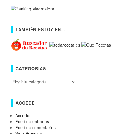
TAMBIÉN ESTOY EN…
CATEGORÍAS
Categorías
ACCEDE
Acceder
Feed de entradas
Feed de comentarios
WordPress.org