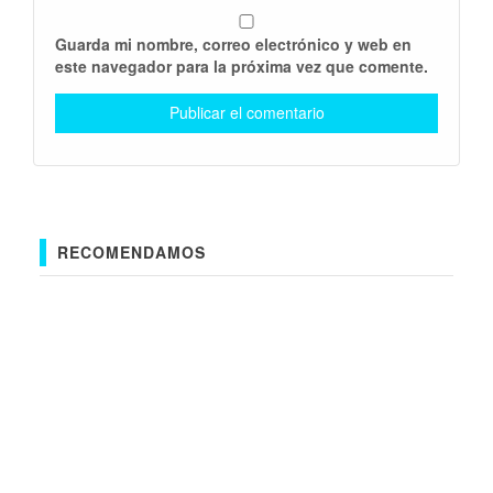
Guarda mi nombre, correo electrónico y web en
este navegador para la próxima vez que comente.
RECOMENDAMOS