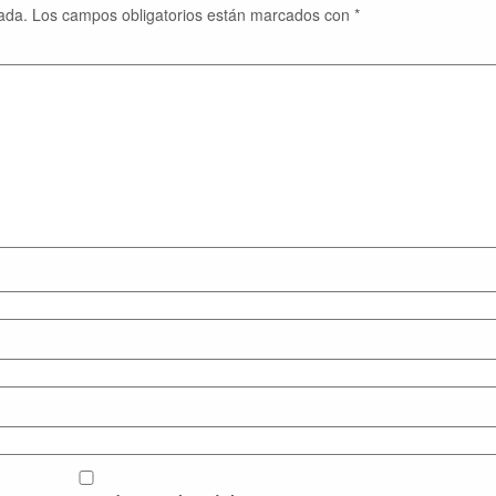
ada.
Los campos obligatorios están marcados con
*