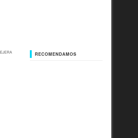
TEJERA
RECOMENDAMOS