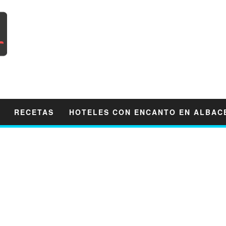
RECETAS
HOTELES CON ENCANTO EN ALBAC