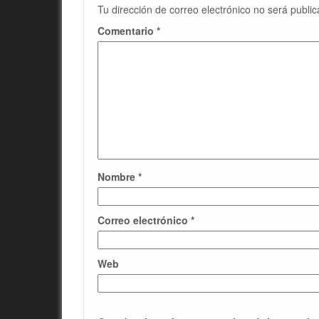
Tu dirección de correo electrónico no será public
Comentario
*
Nombre
*
Correo electrónico
*
Web