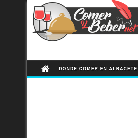
DONDE COMER EN ALBACETE