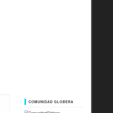
COMUNIDAD GLOBERA