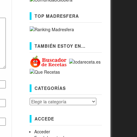
TOP MADRESFERA
TAMBIÉN ESTOY EN…
CATEGORÍAS
Categorías
ACCEDE
Acceder