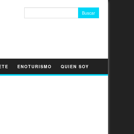
Buscar:
ETE
ENOTURISMO
QUIEN SOY