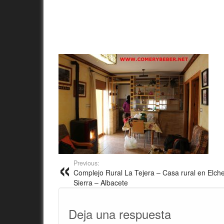
Previous:
Complejo Rural La Tejera – Casa rural en Elche
Sierra – Albacete
Deja una respuesta