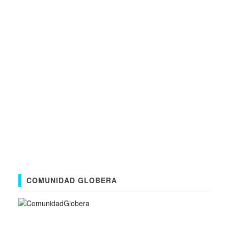
COMUNIDAD GLOBERA