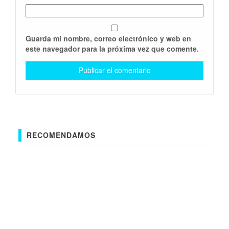
Guarda mi nombre, correo electrónico y web en
este navegador para la próxima vez que comente.
RECOMENDAMOS