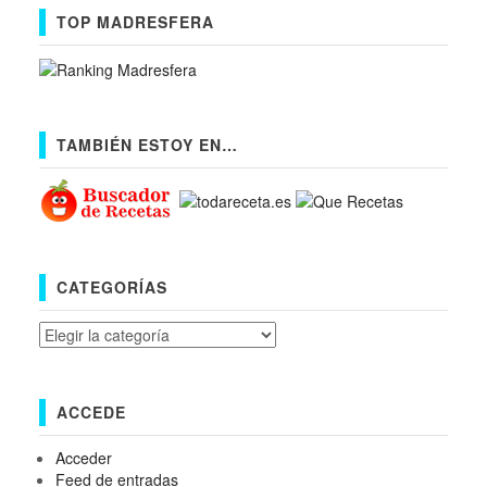
TOP MADRESFERA
TAMBIÉN ESTOY EN…
CATEGORÍAS
Categorías
ACCEDE
Acceder
Feed de entradas