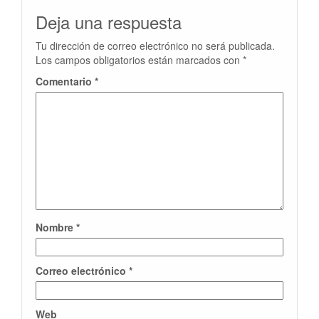
Deja una respuesta
Tu dirección de correo electrónico no será publicada.
Los campos obligatorios están marcados con
*
Comentario
*
Nombre
*
Correo electrónico
*
Web