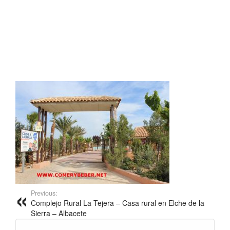
Previous:
Complejo Rural La Tejera – Casa rural en Elche de la
Sierra – Albacete