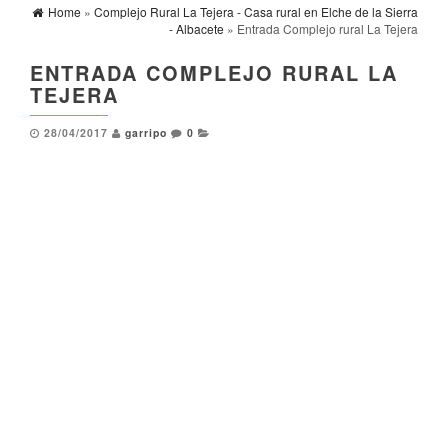
Home
»
Complejo Rural La Tejera - Casa rural en Elche de la Sierra
- Albacete
» Entrada Complejo rural La Tejera
ENTRADA COMPLEJO RURAL LA
TEJERA
28/04/2017
garripo
0