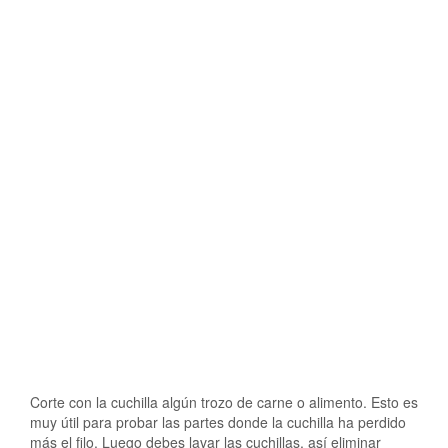
Corte con la cuchilla algún trozo de carne o alimento. Esto es
muy útil para probar las partes donde la cuchilla ha perdido
más el filo. Luego debes lavar las cuchillas, así eliminar