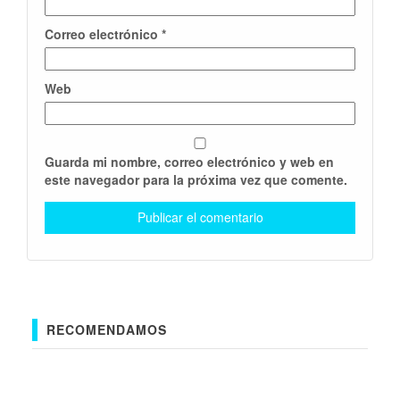
Correo electrónico
*
Web
Guarda mi nombre, correo electrónico y web en
este navegador para la próxima vez que comente.
RECOMENDAMOS