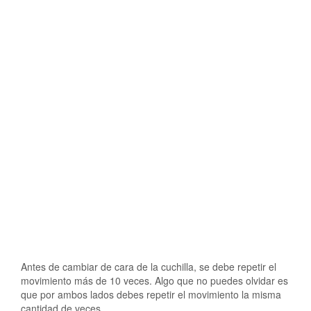
Antes de cambiar de cara de la cuchilla, se debe repetir el
movimiento más de 10 veces. Algo que no puedes olvidar es
que por ambos lados debes repetir el movimiento la misma
cantidad de veces.