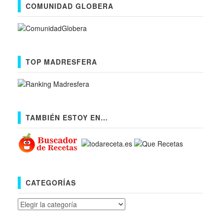
COMUNIDAD GLOBERA
TOP MADRESFERA
TAMBIÉN ESTOY EN…
CATEGORÍAS
Categorías