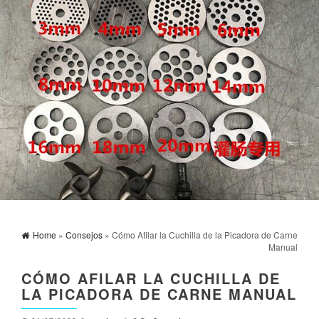
Home
»
Consejos
» Cómo Afilar la Cuchilla de la Picadora de Carne
Manual
CÓMO AFILAR LA CUCHILLA DE
LA PICADORA DE CARNE MANUAL