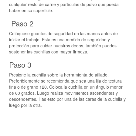
cualquier resto de carne y partículas de polvo que pueda
haber en su superficie.
Paso 2
Colóquese guantes de seguridad en las manos antes de
iniciar el trabajo. Esta es una medida de seguridad y
protección para cuidar nuestros dedos, también puedes
sostener las cuchillas con mayor firmeza.
Paso 3
Presione la cuchilla sobre la herramienta de afilado.
Preferiblemente se recomienda que sea una lija de textura
fina o de grano 120. Coloca la cuchilla en un ángulo menor
de 60 grados. Luego realiza movimientos ascendentes y
descendentes. Has esto por una de las caras de la cuchilla y
luego por la otra.