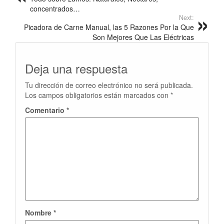
concentrados…
Next:
Picadora de Carne Manual, las 5 Razones Por la Que
Son Mejores Que Las Eléctricas
Deja una respuesta
Tu dirección de correo electrónico no será publicada.
Los campos obligatorios están marcados con
*
Comentario
*
Nombre
*