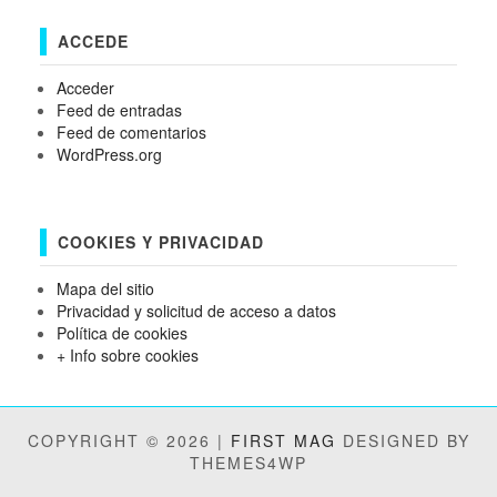
ACCEDE
Acceder
Feed de entradas
Feed de comentarios
WordPress.org
COOKIES Y PRIVACIDAD
Mapa del sitio
Privacidad y solicitud de acceso a datos
Política de cookies
+ Info sobre cookies
COPYRIGHT © 2026 |
FIRST MAG
DESIGNED BY
THEMES4WP