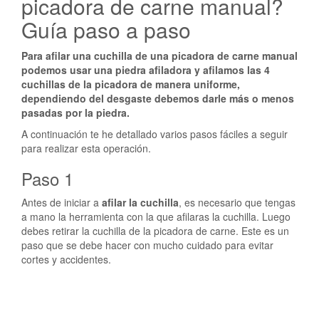
picadora de carne manual?
Guía paso a paso
Para afilar una cuchilla de una picadora de carne manual
podemos usar una piedra afiladora y afilamos las 4
cuchillas de la picadora de manera uniforme,
dependiendo del desgaste debemos darle más o menos
pasadas por la piedra.
A continuación te he detallado varios pasos fáciles a seguir
para realizar esta operación.
Paso 1
Antes de iniciar a
afilar la cuchilla
, es necesario que tengas
a mano la herramienta con la que afilaras la cuchilla. Luego
debes retirar la cuchilla de la picadora de carne. Este es un
paso que se debe hacer con mucho cuidado para evitar
cortes y accidentes.