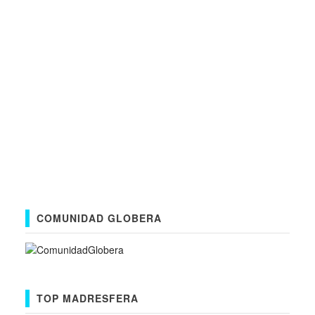
COMUNIDAD GLOBERA
TOP MADRESFERA