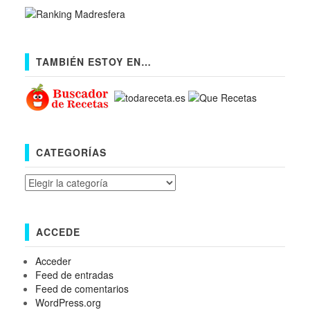
TAMBIÉN ESTOY EN…
CATEGORÍAS
Categorías
ACCEDE
Acceder
Feed de entradas
Feed de comentarios
WordPress.org