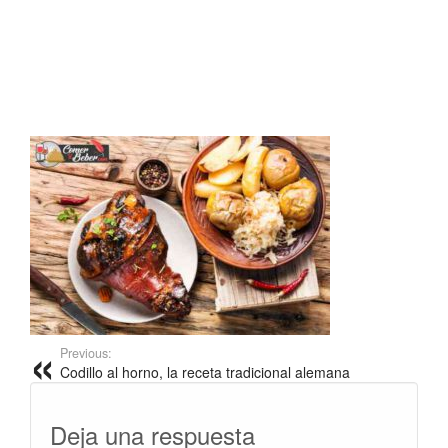
Previous:
Codillo al horno, la receta tradicional alemana
Deja una respuesta