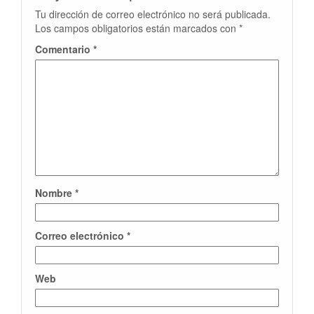
Tu dirección de correo electrónico no será publicada.
Los campos obligatorios están marcados con
*
Comentario
*
Nombre
*
Correo electrónico
*
Web