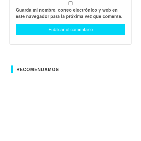
Guarda mi nombre, correo electrónico y web en
este navegador para la próxima vez que comente.
RECOMENDAMOS